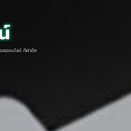
น์
บอลออนไลน์ กีฬาอีส