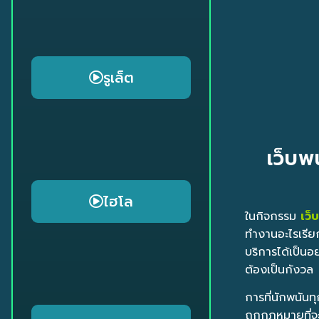
รูเล็ต
เว็บพ
ไฮโล
ในกิจกรรม
เว็
ทำงานอะไรเรียก
บริการได้เป็นอ
ต้องเป็นกังวล
การที่นักพนันท
ถูกกฎหมายที่จะใ