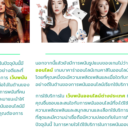
นอกจากนี้แล้วยังมีการพนันรูปแบบของเกมไม่ว่า
นปัจจุบันนี้มี
ออนไลน์
เกมบาคาร่าออนไลน์เกมคาสิโนออนไลน์ต่า
ย่างดีและที่
โดยที่คุณหนึ่งจะมีความเพลิดเพลินและเมื่อใดกับกา
ริการ
เว็บพนัน
อย่างดีในด้านของการพนันออนไลน์เรียกใช้บริการไ
กต่อไปในด้านของ
มการพนันที่คน
การใช้บริการใน
เว็บพนันออนไลน์ต่างประเทศ
ท
จะมาแนะนำให้
คุณชื่นชอบและสนใจกับการพนันออนไลน์ที่จะได้ใช้บ
นันออนไลน์มี
ความเพลิดเพลินและสนุกสนานและเลือกใช้บริการกั
ี่คุณต้องการ
ที่สุดและมีความน่าเชื่อถือมีความปลอดภัยในการที่
ปัจจุบันนี้ ในการหายใจได้ใช้บริการในการพนันออน