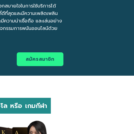
วกสบายใจในการใช้บริการได้
ี่ดีที่สุดและมีความเพลิดเพลิน
มีความน่าเชื่อถือ และเล่นอย่าง
มกิจกรรมการพนันออนไลน์ด้วย
สมัครสมาชิก
ฮโล หรือ เกมกีฬา