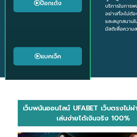
ป๊อกเด้ง
บริการในการพน
อย่างที่จะไม่ต้
และสนุกสนานในก
มีสติเพื่อควา
แบคเจ็ค
เว็บพนันออนไลน์ UFABET เว็บตรงไม่ผ่า
เล่นง่ายได้เงินจริง 100%