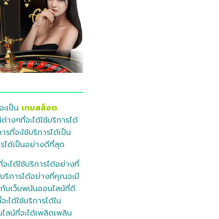
จะเป็น
เกมสล็อต
งๆที่จะได้ใช้บริการได้
รที่จะใช้บริการได้เป็น
ด้เป็นอย่างดีที่สุด
ี่จะได้ใช้บริการได้อย่างที่
ริการได้อย่างที่คุณจะมี
บเว็บพนันออนไลน์ที่ดี
จะได้ใช้บริการได้ใน
ไลน์ที่จะได้เพลิดเพลิน