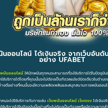
นันออนไลน์ ได้เงินจริง จากเว็บอันด
อย่าง UFABET
บพนันออนไลน์
ให้นักพนันทุกคนจะสามารถที่จะใช้บริการได้ในปัจจุบัน
ใช้บริการได้โดยที่คุณนั้นจะไม่ต้องเป็นกังวลแม้แต่นิดเดียวในด้านข
ย่างดีอย่างที่คนนั้นจะมีความเพลิดเพลินและสนุกสนานการพนันออนไลน์ท
ุกคนจะได้ใช้บริการกับการเล่น
เว็บพนันออนไลน์ เว็บตรง
ได้เงินจร
ช้บริการได้ในปัจจุบันนี้อย่างที่จะไม่ต้องเป็นกังวลหรือมีความยากลำ