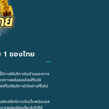
ับ 1 ของไทย
นี้มีการให้บริการในด้านของการ
องการพนันออนไลน์ที่จะใช้
ี่จะใช้บริการได้อย่างที่ใจไม่
ิงต้องใช้บริการกับเว็บพนันบอล
บากแม้แต่นิดเดียวไม่ได้ใช้