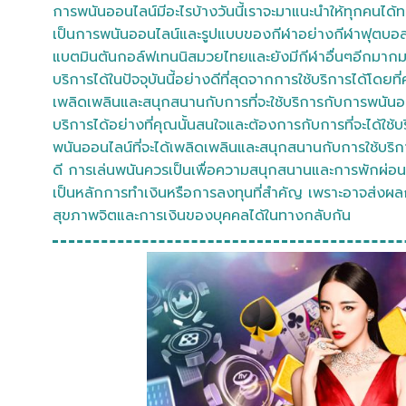
การพนันออนไลน์มีอะไรบ้างวันนี้เราจะมาแนะนำให้ทุกคนได้ท
เป็นการพนันออนไลน์และรูปแบบของกีฬาอย่างกีฬาฟุตบ
แบตมินตันกอล์ฟเทนนิสมวยไทยและยังมีกีฬาอื่นๆอีกมากมาย
บริการได้ในปัจจุบันนี้อย่างดีที่สุดจากการใช้บริการได้โดยท
เพลิดเพลินและสนุกสนานกับการที่จะใช้บริการกับการพนันออน
บริการได้อย่างที่คุณนั้นสนใจและต้องการกับการที่จะได้ใช้
พนันออนไลน์ที่จะได้เพลิดเพลินและสนุกสนานกับการใช้บริก
ดี การเล่นพนันควรเป็นเพื่อความสนุกสนานและการพักผ่อน 
เป็นหลักการทำเงินหรือการลงทุนที่สำคัญ เพราะอาจส่งผ
สุขภาพจิตและการเงินของบุคคลได้ในทางกลับกัน