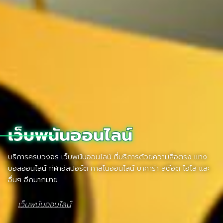
เว็บพนันออนไลน์
บริการครบวงจร เว็บพนันออนไลน์ ที่บริการด้วยความสื่อตรง แทง
บอลออนไลน์ กีฬาอีสปอร์ต คาสิโนออนไลน์ บาคาร่า สต๊อต ไฮโล และ
อื่นๆ อีกมากมาย
เว็บพนันออนไลน์