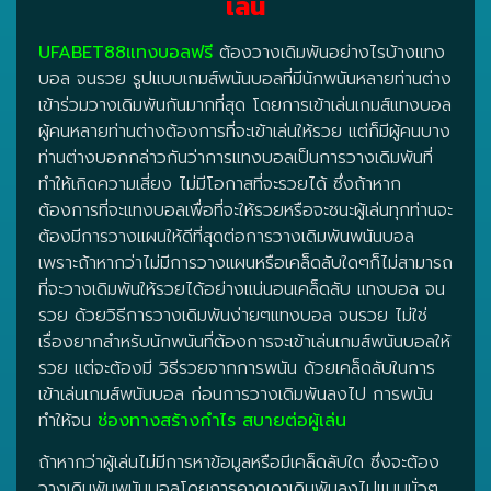
เล่น
UFABET88แทงบอลฟรี
ต้องวางเดิมพันอย่างไรบ้างแทง
บอล จนรวย รูปแบบเกมส์พนันบอลที่มีนักพนันหลายท่านต่าง
เข้าร่วมวางเดิมพันกันมากที่สุด โดยการเข้าเล่นเกมส์แทงบอล
ผู้คนหลายท่านต่างต้องการที่จะเข้าเล่นให้รวย แต่ก็มีผู้คนบาง
ท่านต่างบอกกล่าวกันว่าการแทงบอลเป็นการวางเดิมพันที่
ทำให้เกิดความเสี่ยง ไม่มีโอกาสที่จะรวยได้ ซึ่งถ้าหาก
ต้องการที่จะแทงบอลเพื่อที่จะให้รวยหรือจะชนะผู้เล่นทุกท่านจะ
ต้องมีการวางแผนให้ดีที่สุดต่อการวางเดิมพันพนันบอล
เพราะถ้าหากว่าไม่มีการวางแผนหรือเคล็ดลับใดๆก็ไม่สามารถ
ที่จะวางเดิมพันให้รวยได้อย่างแน่นอนเคล็ดลับ แทงบอล จน
รวย ด้วยวิธีการวางเดิมพันง่ายๆแทงบอล จนรวย ไม่ใช่
เรื่องยากสำหรับนักพนันที่ต้องการจะเข้าเล่นเกมส์พนันบอลให้
รวย แต่จะต้องมี วิธีรวยจากการพนัน ด้วยเคล็ดลับในการ
เข้าเล่นเกมส์พนันบอล ก่อนการวางเดิมพันลงไป การพนัน
ทำให้จน
ช่องทางสร้างกำไร สบายต่อผู้เล่น
ถ้าหากว่าผู้เล่นไม่มีการหาข้อมูลหรือมีเคล็ดลับใด ซึ่งจะต้อง
วางเดิมพันพนันบอลโดยการคาดเดาเดิมพันลงไปแบบมั่วๆ