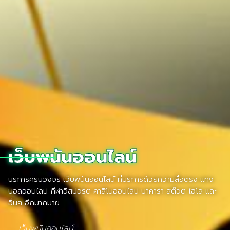
เว็บพนันออนไลน์
บริการครบวงจร เว็บพนันออนไลน์ ที่บริการด้วยความสื่อตรง แทง
บอลออนไลน์ กีฬาอีสปอร์ต คาสิโนออนไลน์ บาคาร่า สต๊อต ไฮโล และ
อื่นๆ อีกมากมาย
เว็บพนันออนไลน์