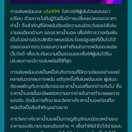
การเล่นพนันบอล
ufa999
ไม่ควรให้ผู้เล่นโดนแอบเอา
เปรียบ ด้วยการไม่ทันรู้ตัวเมื่อมีการเปลี่ยนแปลงของราคา
ค่าน้ำ จึงสำคัญที่นักพนันต้องมีความระมัดระวังและใส่ใจใน
รายละเอียดต่างๆ ของราคาน้ำบอล เพื่อให้การวางเดิมพัน
เป็นไปอย่างมีประสิทธิภาพและมีประโยชน์สูงสุดที่เป็นไปได้
ตลอดจนการตรวจสอบความเท่าเทียมในการพนันของแต่ละ
เว็บไซต์ เพื่อประกันความเป็นธรรมและเพื่อให้ผู้เล่นได้รับ
ประสบการณ์การเล่นพนันที่ดีที่สุด
การเล่นพนันบอลเป็นหนึ่งในกิจกรรมที่มีความนิยมอย่างแพร่
หลายในวงกลมการพนัน แต่ทุกครั้งที่เล่นพนันบอล ผู้เล่นจะ
ต้องเผชิญกับการเลือกของราคาน้ำบอลที่แตกต่างกันไป ซึ่ง
ราคาน้ำบอลนั้นจะมีผลต่อความยากง่ายในการทำนายผลการ
แข่งขัน ดังนั้นการศึกษาและวิเคราะห์ราคาน้ำบอลก่อนที่จะ
พนันจึงเป็นสิ่งสำคัญอย่างมาก
การวิเคราะห์ราคาน้ำบอลเป็นการดูสัญลักษณ์ตรงหน้าของ
ราคาและอธิบายรายละเอียดต่าง ๆ เพื่อทำให้เข้าใจได้ง่ายและ