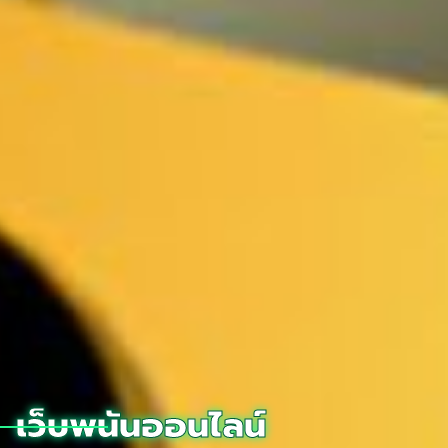
เว็บพนันออนไลน์