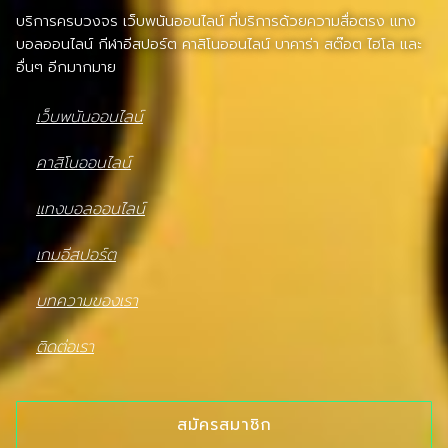
บริการครบวงจร เว็บพนันออนไลน์ ที่บริการด้วยความสื่อตรง แทง
บอลออนไลน์ กีฬาอีสปอร์ต คาสิโนออนไลน์ บาคาร่า สต๊อต ไฮโล และ
อื่นๆ อีกมากมาย
เว็บพนันออนไลน์
คาสิโนออนไลน์
แทงบอลออนไลน์
เกมอีสปอร์ต
บทความของเรา
ติดต่อเรา
สมัครสมาชิก