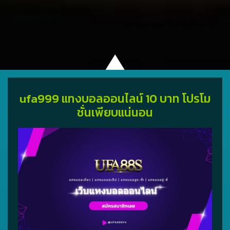
ufa999 แทงบอลออนไลน์ 10 บาท โปรโม
ชั่นเพียบแน่นอน