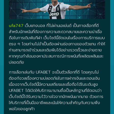
ufa747
เว็บแทงบอล ที่ไม่ผ่านเอเย่นต์ เป็นทางเลือกที่ดี
สำหรับนักพนันที่ต้องการความสะดวกสบายและความน่าเชื่อ
ถือในการเดิมพันกีฬา เว็บไซต์นี้ชัดเจนในเรื่องการบริการแบบ
ตรง ๆ โดยท่านไม่จำเป็นต้องผ่านช่องทางของตัวแทน ทำให้
ท่านสามารถเข้าร่วมและเดิมพันได้อย่างรวดเร็วและง่ายดาย
หากคุณกำลังมองหาประสบการณ์การพนันที่เพลิดเพลินและ
ปลอดภัย
การเลือกเล่นกับ UFABET จะเป็นตัวเลือกที่ดี โดยคุณไม่
ต้องกังวลเรื่องความปลอดภัยในการฝากเงินและถอนเงิน
เนื่องจากเว็บไซต์นี้มีความเสถียรและเชื่อถือได้ในระดับสูง
UFABET ได้เปิดให้บริการมานานซึ่งเป็นหลักฐานที่ชัดเจนว่า
เว็บไซต์นี้ได้รับความไว้วางใจจากนักพนันมากมาย ด้วยการ
ให้บริการที่เป็นมืออาชีพและเน้นให้ความสำคัญกับความพึง
พอใจของลูกค้า