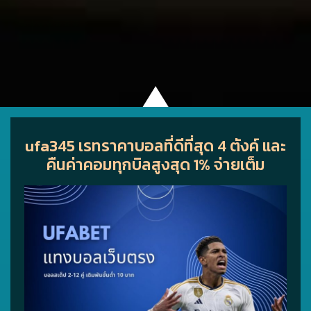
ufa345 เรทราคาบอลที่ดีที่สุด 4 ตังค์ และ
คืนค่าคอมทุกบิลสูงสุด 1% จ่ายเต็ม