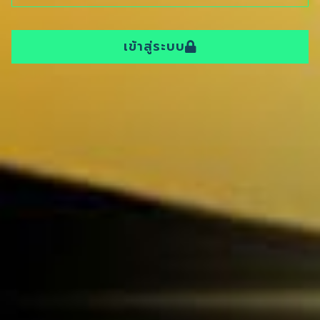
เข้าสู่ระบบ