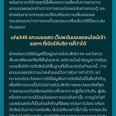
พนันสามารถใช้กลยุทธ์นี้เพื่อลดความเสี่ยงในการแทงการ
แทงบอลสดแตกต่างจากการแทงก่อนแข่งในทางทฤษฎี และ
นักพนันสามารถทดลองเปรียบเทียบความเสี่ยงและผล
ตอบแทนระหว่างการแทงทั้งสองแบบเพื่อเลือกวิธีที่เหมาะสม
กับตนเอง
ufa345 แทงบอลสด เว็บพนันบอลออนไลน์เจ้า
แรกๆ ที่เปิดให้บริการก็ว่าได้
นักพนันควรใช้ข้อมูลที่มีอยู่อย่างมีประสิทธิภาพ และไม่ควร
พึ่งพาเพียงแค่สิ่งที่เห็นในตลาด แต่ควรนำเข้าข้อมูลจากเซียน
บอลเพื่อให้การตัดสินใจมีพื้นฐานที่แข็งแกร่งในทำนองนี้, การ
แทงบอลสดมีความน่าสนใจและมีโอกาสในการทำกำไร แต่
ความระมัดระวังและการใช้ข้อมูลในการตัดสินใจเป็นสิ่งสำคัญ
เพื่อให้การแทงเป็นไปอย่างมีประสิทธิภาพและปลอดภัยที่สุด
การแทงบอลไม่เพียงแต่ต้องพึ่งพาความรู้เกี่ยวกับทีม ผู้เล่น
หรือสถานการณ์ปัจจุบันของการแข่งขันเท่านั้น การดูไฮไลท์
บอลย้อนหลังก็เป็นส่วนสำคัญที่มีผลมากต่อการวิเคราะห์และ
ตัดสินใจในการวางเดิมพัน นั่นไม่เพียงเท่านี้เท่านั้น หากคุณไม่
ได้ดูไฮไลท์ย้อนหลัง อาจทำให้ผลการแทงบอลของคุณไม่สม