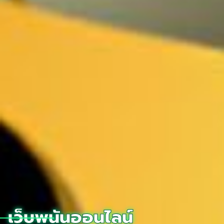
เว็บพนันออนไลน์