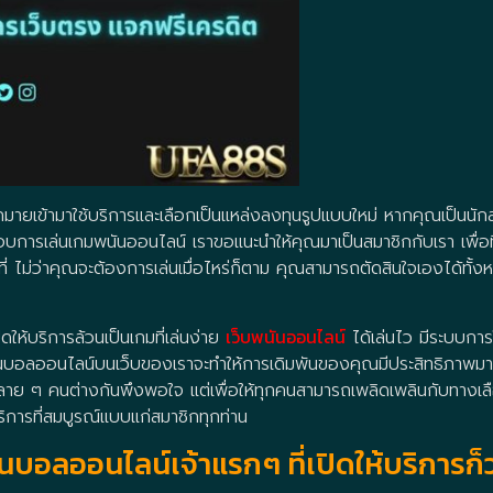
้เล่นมากมายเข้ามาใช้บริการและเลือกเป็นแหล่งลงทุนรูปแบบใหม่ หากคุณเป็น
บการเล่นเกมพนันออนไลน์ เราขอแนะนำให้คุณมาเป็นสมาชิกกับเรา เพื่อ
่ ไม่ว่าคุณจะต้องการเล่นเมื่อไหร่ก็ตาม คุณสามารถตัดสินใจเองได้ทั้ง
เว็บพนันออนไลน์
ให้บริการล้วนเป็นเกมที่เล่นง่าย
ได้เล่นไว มีระบบการ
นบอลออนไลน์บนเว็บของเราจะทำให้การเดิมพันของคุณมีประสิทธิภาพมากที่
หลาย ๆ คนต่างกันพึงพอใจ แต่เพื่อให้ทุกคนสามารถเพลิดเพลินกับทางเลือก
ิการที่สมบูรณ์แบบแก่สมาชิกทุกท่าน
อลออนไลน์เจ้าแรกๆ ที่เปิดให้บริการก็ว่