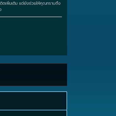
ิตเพิ่มเติม แต่ยังช่วยให้คุณทราบถึง
ง