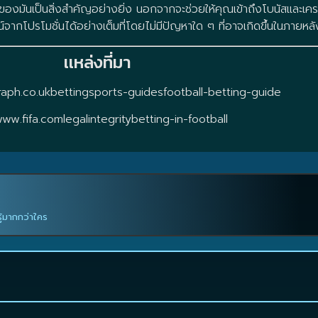
ขของมันเป็นสิ่งสำคัญอย่างยิ่ง นอกจากจะช่วยให้คุณเข้าถึงโบนัสและเครด
น์จากโปรโมชั่นได้อย่างเต็มที่โดยไม่มีปัญหาใด ๆ ที่อาจเกิดขึ้นในภายหลั
เเหล่งที่มา
aph.co.ukbettingsports-guidesfootball-betting-guide
ww.fifa.comlegalintegritybetting-in-football
ู้มากกว่าใคร