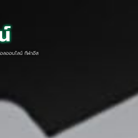
น์
บอลออนไลน์ กีฬาอีส