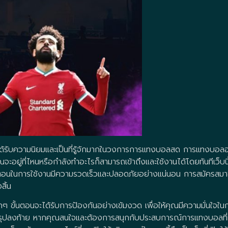
ันที่ได้รับความนิยมและเป็นที่รู้จักมากในวงการการแทงบอลสด การแทงบอลอ
ยู่ที่ไหนหรือกำลังทำอะไรก็สามารถเข้าถึงและใช้งานได้โดยทันทีเว็บนี้มี
ตอนในการใช้งานมีความรวดเร็วและปลอดภัยอย่างแน่นอน การสมัครสมาชิ
สิ้น
กๆ ขั้นตอนจะได้รับการป้องกันอย่างเข้มงวด เพื่อให้คุณมีความมั่นใจใน
นไลน์สรุปลงท้าย หากคุณสนใจและต้องการสนุกกับประสบการณ์การแทงบอลท