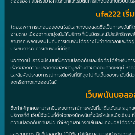
ต้องรอช้า สมัครสมาชิกได้ทันทีและเริ่มต้นการแทงบอลกับเว็บนี้ได้
ufa222 เริ่ม
โดยเฉพาะการแทงบอลออนไลน์และแทงบอลสดซึ่งเป็นการพนันที่ได้ร
ง่ายดาย เนื่องจากเรามุ่งเน้นให้บริการที่เป็นมิตรและมีประสิทธิภา
สามารถเพลิดเพลินไปกับการเดิมพันได้อย่างไม่จำกัดเวลาและที่อยู่ 
ประสบการณ์การเดิมพันที่ดีที่สุด
นอกจากนี้ เรายังมีระบบที่มีความปลอดภัยและเชื่อถือได้สำหรับ
เรื่องของความปลอดภัยของข้อมูลส่วนตัวของตนด้วยเหตุนี้ หากค
และสัมผัสประสบการณ์การเดิมพันที่ดีที่สุดไปกับเว็บของเราวันนี
สดหรือทางแทงออนไลน์
เว็บพนันบอลออ
ซึ่งทำให้ทุกคนสามารถมีประสบการณ์การพนันที่น่าตื่นเต้นและสนุก
บริการที่ดี เว็บนี้จึงเป็นที่ตั้งใจของนักพนันทั้งมือใหม่และมือเ
ความปลอดภัยที่ทันสมัย ทำให้คุณสามารถเล่นและแทงบอลได้อย่างมั
และระบบการเงินที่ปลอดภัย 100% ทำให้คุณสามารถทำรายการทางการ