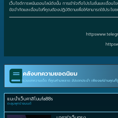
เว็บไซต์การพนันออนไลน์ดังนั้น การเข้าใจถึงโปรโมชั่นและเงื่อนไ
ข้อจำกัดและเงื่อนไขที่คุณต้องปฏิบัติตามเพื่อให้สามารถใช้ประโยช
httpswww.telegr
httpsw
คลังบทความยอดนิยม
รวมบทความเด็ด ที่คุณห้ามพลาด อัปเดทประจำ เพียงแค่อ่านคุณก็ร
แนะนำเว็บคาสิโนufa88s
ตะลุมพุกร่ายมนต์
บาคาร่าเว็บตรง