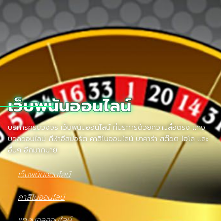
เว็บพนันออนไลน์
บริการครบวงจร เว็บพนันออนไลน์ ที่บริการด้วยความสื่อตรง แทง
บอลออนไลน์ กีฬาอีสปอร์ต คาสิโนออนไลน์ บาคาร่า สต๊อต ไฮโล และ
อื่นๆ อีกมากมาย
เว็บพนันออนไลน์
คาสิโนออนไลน์
แทงบอลออนไลน์