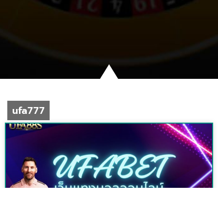
ufa777