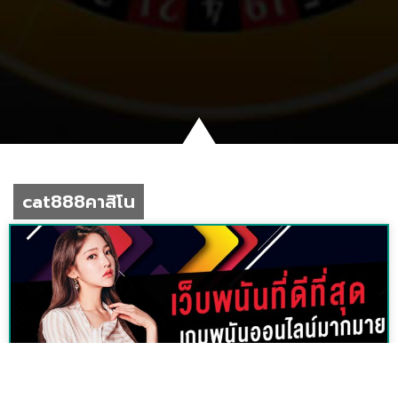
cat888คาสิโน