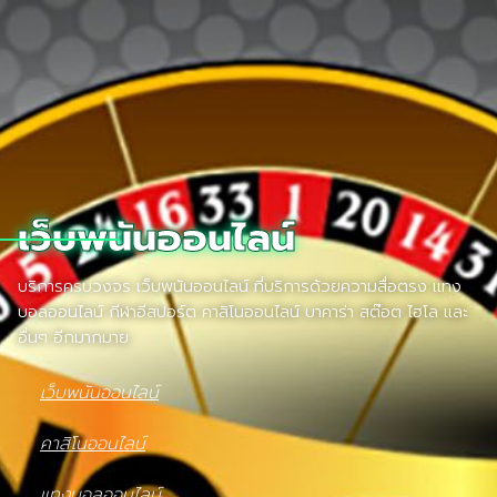
เว็บพนันออนไลน์
บริการครบวงจร เว็บพนันออนไลน์ ที่บริการด้วยความสื่อตรง แทง
บอลออนไลน์ กีฬาอีสปอร์ต คาสิโนออนไลน์ บาคาร่า สต๊อต ไฮโล และ
อื่นๆ อีกมากมาย
เว็บพนันออนไลน์
คาสิโนออนไลน์
แทงบอลออนไลน์