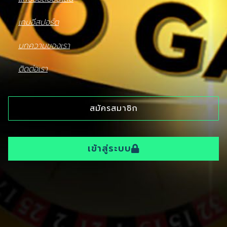
เกมอีสปอร์ต
บทความของเรา
ติดต่อเรา
สมัครสมาชิก
เข้าสู่ระบบ