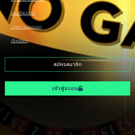
เกมอีสปอร์ต
บทความของเรา
ติดต่อเรา
สมัครสมาชิก
เข้าสู่ระบบ