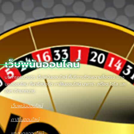
เว็บพนันออนไลน์
บริการครบวงจร เว็บพนันออนไลน์ ที่บริการด้วยความสื่อตรง แทง
บอลออนไลน์ กีฬาอีสปอร์ต คาสิโนออนไลน์ บาคาร่า สต๊อต ไฮโล และ
อื่นๆ อีกมากมาย
เว็บพนันออนไลน์
คาสิโนออนไลน์
แทงบอลออนไลน์