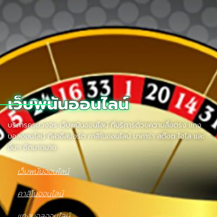
เว็บพนันออนไลน์
บริการครบวงจร เว็บพนันออนไลน์ ที่บริการด้วยความสื่อตรง แทง
บอลออนไลน์ กีฬาอีสปอร์ต คาสิโนออนไลน์ บาคาร่า สต๊อต ไฮโล และ
อื่นๆ อีกมากมาย
เว็บพนันออนไลน์
คาสิโนออนไลน์
แทงบอลออนไลน์