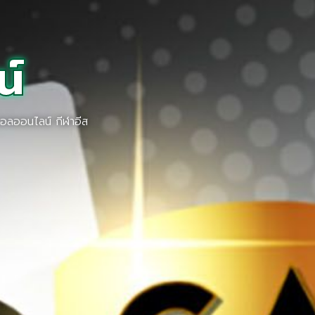
น์
บอลออนไลน์ กีฬาอีส