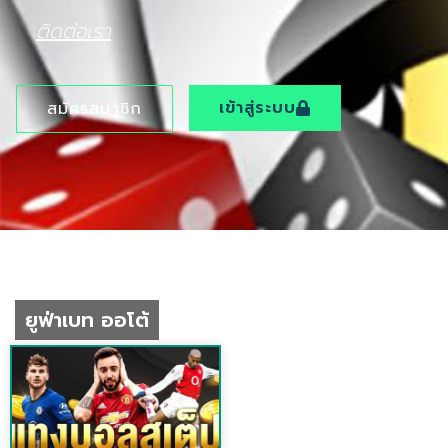
ติดต่อเรา
เข้าสู่ระบบ
สมัครสมาชิก
ยูฟ่าเบท ออโต้