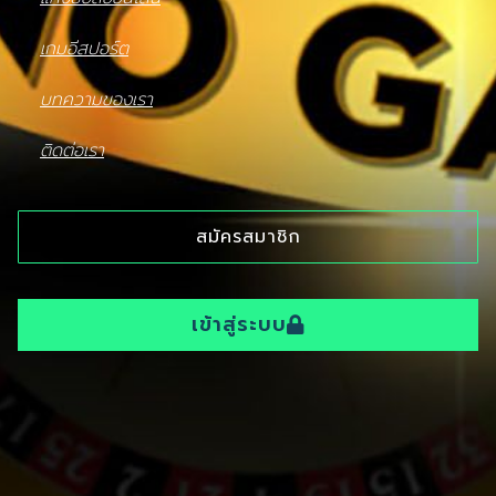
เกมอีสปอร์ต
บทความของเรา
ติดต่อเรา
สมัครสมาชิก
เข้าสู่ระบบ