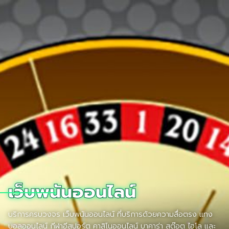
เว็บพนันออนไลน์
บริการครบวงจร เว็บพนันออนไลน์ ที่บริการด้วยความสื่อตรง แทง
บอลออนไลน์ กีฬาอีสปอร์ต คาสิโนออนไลน์ บาคาร่า สต๊อต ไฮโล และ