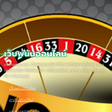
เว็บพนันออนไลน์
บริการครบวงจร เว็บพนันออนไลน์ ที่บริการด้วยความสื่อตรง แทง
บอลออนไลน์ กีฬาอีสปอร์ต คาสิโนออนไลน์ บาคาร่า สต๊อต ไฮโล และ
อื่นๆ อีกมากมาย
เว็บพนันออนไลน์
คาสิโนออนไลน์
แทงบอลออนไลน์