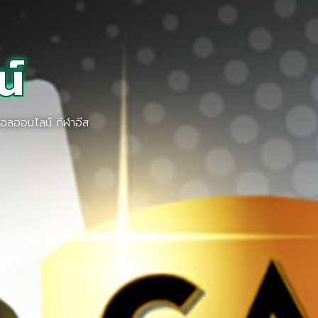
น์
บอลออนไลน์ กีฬาอีส