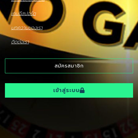
เกมอีสปอร์ต
บทความของเรา
ติดต่อเรา
สมัครสมาชิก
เข้าสู่ระบบ