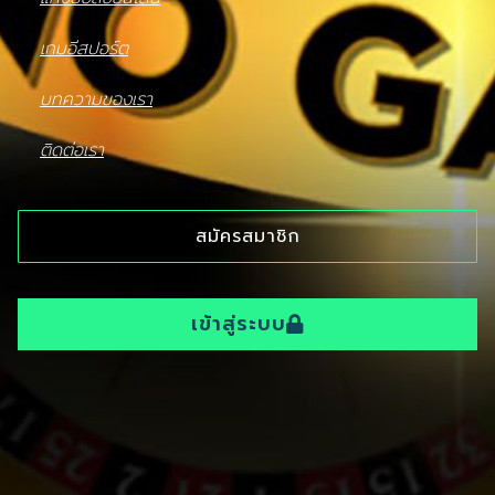
เกมอีสปอร์ต
บทความของเรา
ติดต่อเรา
สมัครสมาชิก
เข้าสู่ระบบ