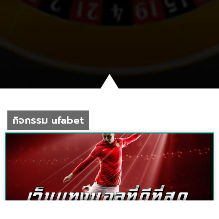
กิจกรรม ufabet