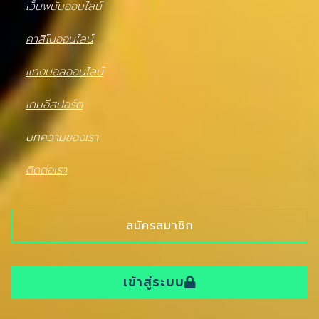
เว็บพนันออนไลน์
คาสิโนออนไลน์
แทงบอลออนไลน์
เกมอีสปอร์ต
บทความของเรา
ติดต่อเรา
สมัครสมาชิก
เข้าสู่ระบบ