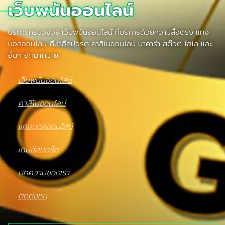
เว็บพนันออนไลน์
บริการครบวงจร เว็บพนันออนไลน์ ที่บริการด้วยความสื่อตรง แทง
บอลออนไลน์ กีฬาอีสปอร์ต คาสิโนออนไลน์ บาคาร่า สต๊อต ไฮโล และ
อื่นๆ อีกมากมาย
เว็บพนันออนไลน์
คาสิโนออนไลน์
แทงบอลออนไลน์
เกมอีสปอร์ต
บทความของเรา
ติดต่อเรา