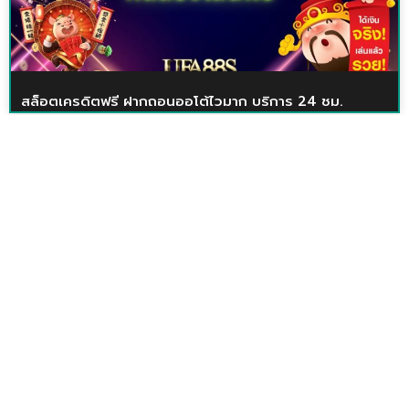
สล็อตเครดิตฟรี ฝากถอนออโต้ไวมาก บริการ 24 ชม.
สล็อตทดลอง เล่นสล็อตฟรีได้เงินจริง ถอน ได้ เล่น เกมได้
เงินจริง