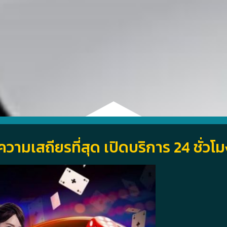
วามเสถียรที่สุด เปิดบริการ 24 ชั่วโ