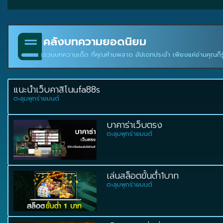
คลังบทความยอดนิยม
รวมบทความเด็ด ที่คุณห้ามพลาด อัปเดทประจำ เพียงแค่อ่านคุณก็ร
แนะนำเว็บคาสิโนufa88s
ตะลุมพุกร่ายมนต์
บาคาร่าเว็บตรง
ตะลุมพุกร่ายมนต์
เล่นสล็อตขั้นต่ำ1บาท
ตะลุมพุกร่ายมนต์