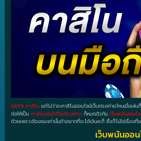
6699 คาสิโน
แต่ไม่ว่าจะคาสิโนออนไลน์เว็บตรงค่ายไหนเมื่อเล่นก
เว็บพนันออนไล
ต่อให้เป็น
คาสิโนเล่นได้ไม่ต้องฝาก
ก็หมดตัวกัน
ด้วยเพราะต้องชนะเท่านั้นถ้าอยากที่จะได้เงินละก็ ซึ่งก็ไม่ใช่เรื่องที่
เว็บพนันออนไ