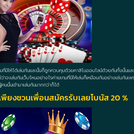
ี่มีให้ได้เล่นกันและนั้นก็ถูกควบคุมด้วยคาสิโนออนไลน์ด้วยกันทั้งนั้นแ
่ว่าจะเล่นกันเว็บไหนอย่างไรค่ายเกมที่มีให้เล่นก็เหมือนกันอย่างเช่นกันเพร
คนนั้นเข้ามาเล่นกันมากกว่าก็ได้
เพียงชวนเพื่อนสมัครรับเลยโบนัส 20 %