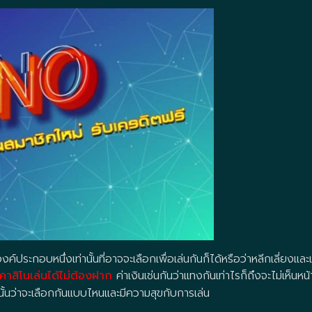
์ประกอบหนึ่งเท่านั้นที่อาจจะเลือกเพื่อเล่นกันก็ได้หรือว่าหลีกเลี่ยงแล
คาสิโนเล่นได้ไม่ต้องฝาก
ค่าเงินเช่นกันว่าแทงกันเท่าไรก็ถึงจะไม่เห็นหน้
งนั้นว่าจะเลือกกันแบบไหนและมีความสุขกับการเล่น