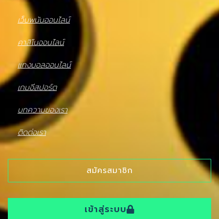
เว็บพนันออนไลน์
คาสิโนออนไลน์
แทงบอลออนไลน์
เกมอีสปอร์ต
บทความของเรา
ติดต่อเรา
สมัครสมาชิก
เข้าสู่ระบบ