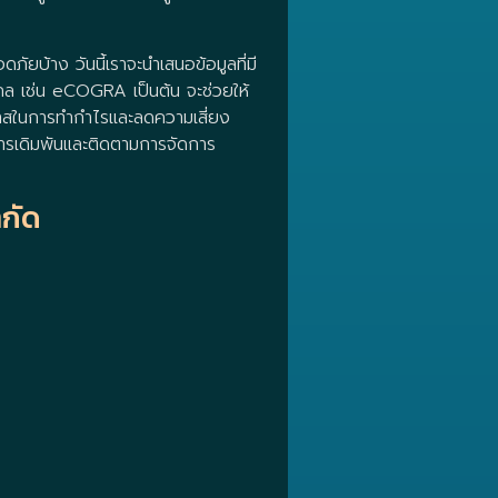
ัยบ้าง วันนี้เราจะนำเสนอข้อมูลที่มี
กล เช่น eCOGRA เป็นต้น จะช่วยให้
โอกาสในการทำกำไรและลดความเสี่ยง
การเดิมพันและติดตามการจัดการ
ำกัด