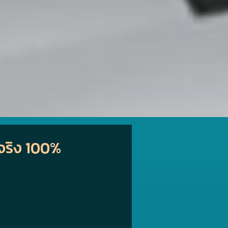
้จริง 100%