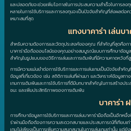
และปลอดภัยจะช่วยเพิ่มโอกาสในการประสบความสำเร็จในการลงทุนข
หลายในการใช้บริการและการลงทุนจะเป็นปัจจัยสำคัญที่ส่งผลต่อค
เหมาะสมที่สุด
แทงบาคาร่า เล่นบา
สำหรับความต้องการและวัตถุประสงค์ของคุณ ที่สำคัญที่สุดคือการ
บาคาร่ามือถือออนไลน์ของคุณอย่างสมบูรณ์แบบการศึกษาข้อมูลในก
สำคัญในรูปแบบของวิธีการเล่นและการเดิมพันที่มีความคาดหวังที่ส
การมีความแม่นยำต่อการใช้บริการและการเล่นเกมเป็นปัจจัยสำคัญท
ข้อมูลที่เกี่ยวข้อง เช่น สถิติการเล่นที่ผ่านมา และวิเคราะห์ข้อมู
เกมการเดิมพันและการใช้บริการที่ดีมีบทบาทสำคัญในการสร้างประส
ชนะ และเพิ่มประสิทธิภาพของการเดิมพัน
บาคาร่า ฝ
การศึกษาข้อมูลการใช้บริการและการเล่นบาคาร่ามือถือเป็นอีกหนึ
ร่าผ่านมือถือต้องการความสะดวกสบายและประสบการณ์ที่เทียบเท่าก
เกมไม่เพียงเป็นการเพิ่มความสนุกสนานในการเล่นเกมเท่านั้น แต่ยังเป