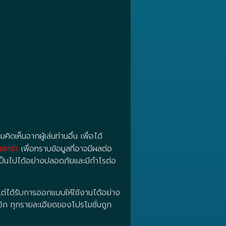
ห็นจากผู้เล่นท่านอื่น เพื่อได้
าคาร่า
เพื่อทราบข้อมูลที่อาจมีผลต่อ
เป็นไปได้อย่างปลอดภัยและมีกำไรต่อ
ร แต่ได้รับการออกแบบให้ใช้งานได้อย่าง
มาชิก ทุกรายละเอียดของโปรโมชั่นถูก