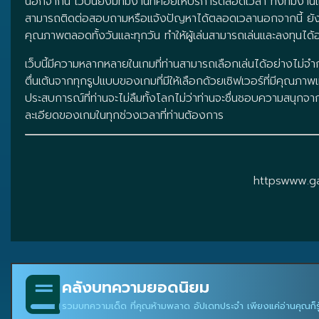
นอกจากนี้ เว็บนี้ยังมีทีมงานที่คอยให้บริการตลอดเวลา ทั้งทีมงา
สามารถติดต่อสอบถามหรือแจ้งปัญหาได้ตลอดเวลานอกจากนี้ ยังมีที
คุณภาพตลอดทั้งวันและทุกวัน ทำให้ผู้เล่นสามารถเล่นและลงทุนได้
เว็บนี้มีความหลากหลายในเกมที่ท่านสามารถเลือกเล่นได้อย่างไม่
ตื่นเต้นจากทุกรูปแบบของเกมที่มีให้เลือกด้วยเซิฟเวอร์ที่มีคุณภาพเ
ประสบการณ์ที่ท่านจะไม่ลืมทั้งโลกไม่ว่าท่านจะชื่นชอบความสนุกจาก
ละเอียดของเกมในทุกช่วงเวลาที่ท่านต้องการ
httpswww.g
คลังบทความยอดนิยม
รวมบทความเด็ด ที่คุณห้ามพลาด อัปเดทประจำ เพียงแค่อ่านคุณก็ร