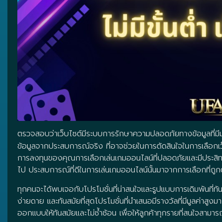
ตรวจสอบว่าเว็บไซต์มีระบบการรักษาความปลอดภัยทางข้อมูลที่มีมาต
ข้อมูลจากประสบการณ์จริง ที่อาจช่วยในการตัดสินใจในการเลือก
การลงทุนของคุณการเลือกเล่นเกมออนไลน์ที่ปลอดภัยและมีประสิท
ไป ประสบการณ์ที่ดีในการเล่นเกมออนไลน์นั้นมาจากการเลือกที่ถูก
ทุกคนจะได้พบเจอกับโปรโมชั่นที่น่าสนใจและรูปแบบการเดิมพันที่ทันส
ง่ายดาย และทันสมัยที่สุดโปรโมชั่นที่นำเสนอมีรางวัลที่มีมูลค่าส
ออกแบบให้ทันสมัยและไม่ซ้ำซ้อน เพื่อให้ลูกค้าทุกรายที่สนใจสามาร