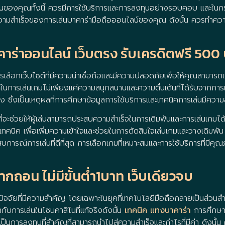
องคุณทั้งนี้ ควรมีการใช้บริการและการลงทุนอย่างรอบคอบ และในกระบ
วามสำเร็จของการเล่นบาคาร่ามือถือออนไลน์ของคุณ ดังนั้น ควรทำความ
คาร่าออนไลน์ เว็บตรง รับเครดิตฟรี 500
เลือกเว็บไซต์ที่มีความน่าเชื่อถือและมีความปลอดภัยเพื่อให้คุณสามา
ารเล่นเกมไม่เพียงแค่ความสนุกสนานและความตื่นเต้นที่ได้รับจากการเล่
ูง ซึ่งเป็นเหตุผลที่การศึกษาข้อมูลการใช้บริการและเทคนิคการเล่นมีค
ี่จะช่วยให้ผู้เล่นสามารถประสบความสำเร็จในการเดิมพันและการเล่นเกมไ
ลทางเทคนิค เพื่อเพิ่มความเข้าใจและช่วยในการตัดสินใจเล่นเกมและวางเดิมพั
บการณ์การเล่นที่ดีที่สุด การเลือกเกมที่เหมาะสมและการใช้บริการที่ม
ากถอน ไม่มีขั้นต่ำ1บาท เว็บเดียวจบ
่งปัจจัยที่มีความสำคัญ โดยเฉพาะในยุคที่เทคโนโลยีมือถือกลายเป็นส่ว
ับการเล่นในโซนคาสิโนที่แท้จริงดังนั้น
เทคนิค แทงบาคาร่า
การศึกษาข
็นการลงทุนที่สำคัญที่สามารถนำไปสู่ความสำเร็จและกำไรที่มีค่า ดังนั้น ค