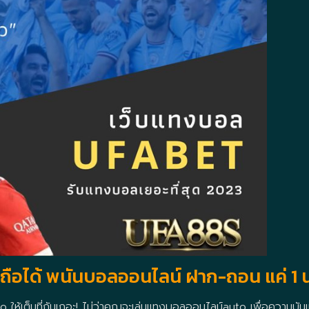
ถือได้ พนันบอลออนไลน์ ฝาก-ถอน แค่ 1 น
 ให้เต็มที่กันเถอะ! ไม่ว่าคุณจะเล่นแทงบอลออนไลน์auto เพื่อความบันเ