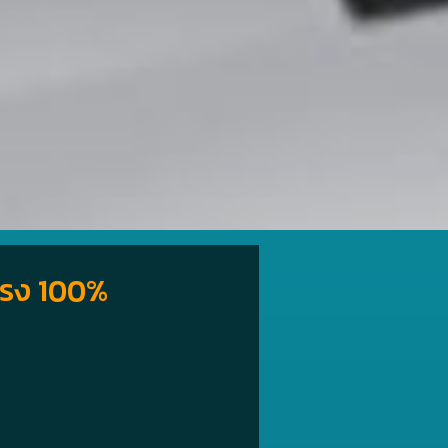
บตรง 100%