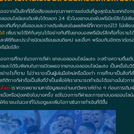
่องจากเป็นลีกที่มีชื่อเสียงและคุณภาพการแข่งขันที่สูงสุดในประเทศอังก
ลออนไลน์และเดิมพันได้ตลอด 24 ชั่วโมงแทงบอลในพรีเมียร์ลีกไม่เพียงแต
ลของทีมที่คุณชื่นชอบและวางเดิมพันลงในผลลัพธ์ที่คาดการณ์ไว้ ไม่เพี
ได้
เพิ่มรายได้ให้กับคุณได้อย่างทันทีในแทงบอลพรีเมียร์ลีกคือทั้งร
ีซีทีและประจำชนิดเอเชียนแฮนดิแคป และอื่นๆ พร้อมกับอัตตราต่อรองที่
ีเมียร์ลีก
การศึกษาในวงการกีฬา แทงบอลออนไลน์auto จะสร้างความตื่นเต้นและ
์สดและได้รับพิเศษในการเปิดเผยจากแทงบอลออนไลน์auto เป็นหนึ่งในวิธีที
่างไรก็ตาม ไม่ว่าเราจะเป็นผู้เล่นมือใหม่หรือมือเก่า การศึกษาเป็นสิ่
ิติทางกีฬาถือเป็นสิ่งที่จำเป็นเพื่อให้เราสามารถทำเงินได้อย่างมั่นใจกา
นไลน์
เราควรพยายามหาข้อมูลและอ่านบทวิเคราะห์ต่าง ๆ ก่อนการเดิมพั
น่าเบื่อหรือยุ่งเหยิงในบางครั้ง แต่ในวงการกีฬาและการแทงบอลออนไลน์aut
ให้เราชนะในเวลาที่ไม่รอดูและเพิ่มโอกาสในการทำเงินที่ดีขึ้น