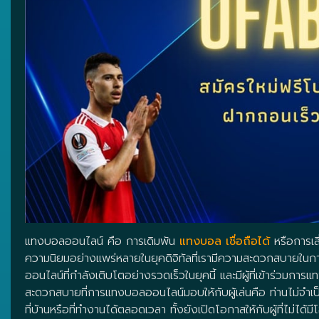
แทงบอลออนไลน์ คือ การเดิมพัน
แทงบอล เชื่อถือได้
หรือการเส
ความนิยมอย่างแพร่หลายในยุคดิจิทัลที่เรามีความสะดวกสบายในการ
ออนไลน์ที่กำลังเติบโตอย่างรวดเร็วในยุคนี้ และมีผู้ที่เข้าร่วมกา
สะดวกสบายที่การแทงบอลออนไลน์มอบให้กับผู้เล่นคือ ท่านไม่จำเป็
ที่บ้านหรือที่ทำงานได้ตลอดเวลา ทั้งยังเปิดโอกาสให้กับผู้ที่ไม่ไ