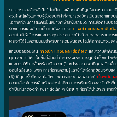
การแทงบอลลีกพรีเมียร์นั้นเป็นทางเลือกหนึ่งที่ถูกใจคนหลายคน เนื
ส่วนใหญ่แล้วและกับผู้ชื่นชอบกีฬาที่สามารถสมัครเป็นสมาชิกแทงบอ
โอกาสที่ดีในการสมัครเป็นสมาชิกเพื่อเพิ่มรายได้ การเลือกรับบอ
รับชมการแข่งขันเท่านั้น แต่ยังสามารถ
ทางเข้า แทงบอล เชื่อถือ
ออนไลน์ให้บริการแทงบอลทุกประเภทเอาท์ไรท์ ขาดจุดจบรายการและพ
เลี้ยงที่ได้รับความนิยมสำหรับการเดิมพันออนไลน์คือการแทงบอลพร
แทงบอลออนไลน์
ทางเข้า แทงบอล เชื่อถือได้
และความสำคัญของ
คุณวงการกีฬาเป็นสิ่งที่ผู้คนทั่วโลกหลงใหล่ การดูกีฬาทั้งชมไลฟ
แทงบอลให้มากขึ้นพร้อมกับความรู้และประสบการณ์ที่คุณสร้างขึ้นอย
ออนไลน์auto เพราะการที่เรามีความรู้และเข้าใจถึงกฎข้อบังคับและสถ
เว็บพนันออ
ปฏิบัติทุกครั้งที่เราสนใจกีฬาและการแทงบอลออนไลน์
ความเสี่ยงในการเสียเงินอย่างไรก็ตาม การเรียนรู้อาจจะเป็นสิ่งที่
จำเป็นที่เราต้องทำ เพราะสิ่งเล็ก ๆ น้อย ๆ ที่เราได้นำเข้ามา อาจทำ