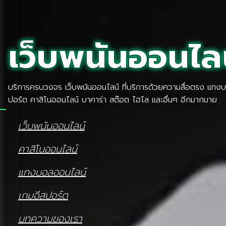
เว็บพนันออนไล
บริการครบวงจร เว็บพนันออนไลน์ ที่บริการด้วยความสื่อตรง แทง
ปอร์ต คาสิโนออนไลน์ บาคาร่า สต๊อต ไฮโล และอื่นๆ อีกมากมาย
เว็บพนันออนไลน์
คาสิโนออนไลน์
แทงบอลออนไลน์
เกมอีสปอร์ต
บทความของเรา