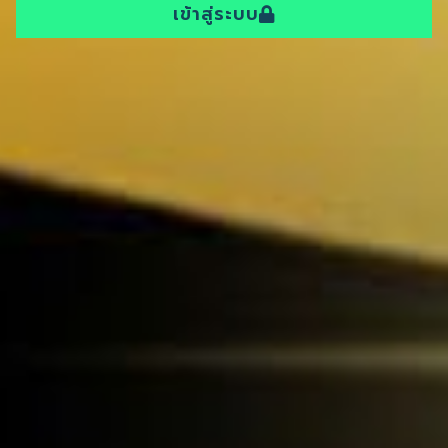
เข้าสู่ระบบ