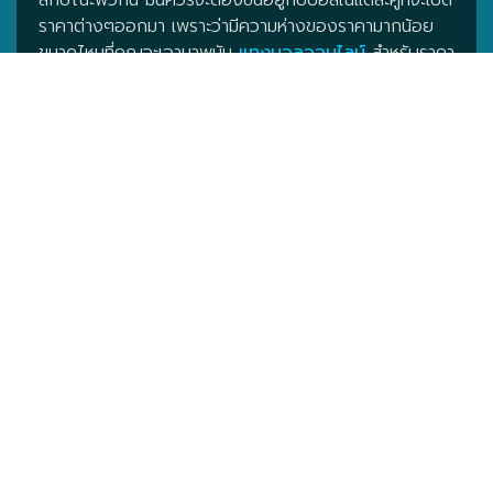
ลักษณะพวกนี้ มันควรจะต้องขึ้นอยู่กับบอลในแต่ละคู่ที่จะเปิด
ราคาต่างๆออกมา เพราะว่ามีความห่างของราคามากน้อย
ขนาดไหนที่คุณจะเอามาพนัน
แทงบอลออนไลน์
สำหรับราคา
หนึ่งที่นับว่าน่าสร้างความน่าสนใจไม่ใช่น้อยที่จะนำมาสร้างผล
กำไรขึ้นมาได้เป็นราคาที่คุณเรียกว่า ดับเบิ้ลระเบียงส์ ซึ่ง
ราคาลักษณะนี้จะเป็นราคาที่ผู้คนจำนวนมากรู้จักกันดีก็คือ
ราคาในรูปแบบชนะเสมอ เมื่อเราลงทุนไปเหมือนกันกับการ
เลือกพนันกับบอลเจ้าของบ้านที่ราคาชนะเสมอ
เว็บแทงบอล
ออนไลน์
ไม่ว่าบอลเจ้าของบ้านจะชนะในรูปแบบได้มากน้อย
เท่าใด หรือสำเร็จผลเสมอขึ้นมา คุณจะได้เงินตามราคาค่าน้ำ
พวกนั้นเต็มจำนวน แค่เมื่อเลือกพนันกับบอลต่อที่มีอัตราการ
ต่อหรือสูงต่อรองมากเพิ่มขึ้นมา
แทงบอลอย่างฉลาด
ไม่ผ่านเอเย่นต์ มั่นใจ
ปลอดภัย 100 %
แทงบอล อย่างฉลาด
เมื่อคุณเลือกที่จะพนันกับราคาชนะ
เสมอ มันจะได้โอกาสให้เกิดการได้เงินกลับมาที่จะน้อย หรือ