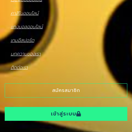
คาสิโนออนไลน์
แทงบอลออนไลน์
เกมอีสปอร์ต
บทความของเรา
ติดต่อเรา
สมัครสมาชิก
เข้าสู่ระบบ