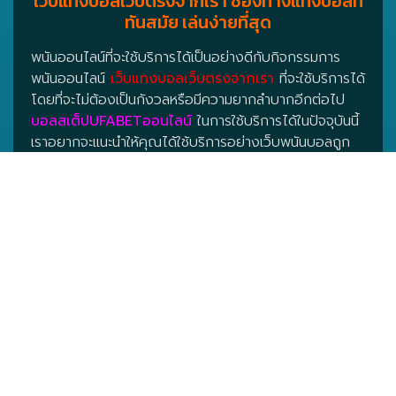
เว็บแทงบอลเว็บตรงจากเรา ช่องทางแทงบอลที่
ทันสมัย เล่นง่ายที่สุด
พนันออนไลน์ที่จะใช้บริการได้เป็นอย่างดีกับกิจกรรมการ
พนันออนไลน์
เว็บแทงบอลเว็บตรงจากเรา
ที่จะใช้บริการได้
โดยที่จะไม่ต้องเป็นกังวลหรือมีความยากลำบากอีกต่อไป
บอลสเต็ปUFABETออนไลน์
ในการใช้บริการได้ในปัจจุบันนี้
เราอยากจะแนะนำให้คุณได้ใช้บริการอย่างเว็บพนันบอลถูก
กฎหมายที่ทุกคนนั้นจะได้ใช้บริการได้อย่างที่คุณนั้นจะไม่ต้อง
เป็นกังวลกับการที่จะใช้บริการได้อย่างที่คุณชื่นชอบกับการที่
จะใช้บริการได้อย่างที่จะไม่ต้องเป็นกังวลในเว็บพนันบอลถูก
กฎหมาย นั่นคือเว็บที่จะทำให้คนนั้นจะได้ใช้บริการได้เป็นอย่าง
ดีที่สุดในเรื่องของการพนันออนไลน์ที่จะได้ใช้บริการได้เป็น
อย่างดีในการที่จะได้ใช้บริการได้นั่นเองการที่จะใช้บริการได้ใน
ปัจจุบันนี้กับเว็บพนันบอลต่างประเทศมีมากมายหลากหลายไว้
ให้คุณได้เลือกใช้บริการได้โดยที่จะไม่ต้องเป็นกังวลในเรื่อง
ของการพนันออนไลน์ที่จะใช้บริการได้เป็นอย่างดีกับการใช้
บริการได้โดยที่คุณนั้นจะไม่ต้องเป็นกังวลกับการที่จะได้ใช้
บริการได้เป็นอย่างดีที่สุดกับการที่จะได้ใช้บริการในการพนัน