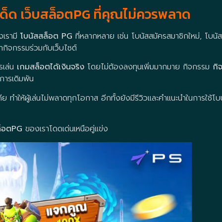
เด็ด เว็บสล็อตPG ที่คุณไม่ควรพลาด
องเรามี
โบนัสสล็อต PG
ที่หลากหลาย เช่น โบนัสสมัครสมาชิกใหม่, โบน
ี่ทำกิจกรรมร่วมกับเว็บไซต์
ารเล่น
เกมสล็อตได้เงินจริง
โดยไม่ต้องลงทุนเพิ่มมากมาย กิจกรรม
กิ
บการเดิมพัน
ย ทำให้ผู้เล่นไม่พลาดทุกโอกาส อีกทั้งยังมีรีวิวและคำแนะนำในการใช้โบนั
ล็อตPG
ของเราโดดเด่นเหนือคู่แข่ง