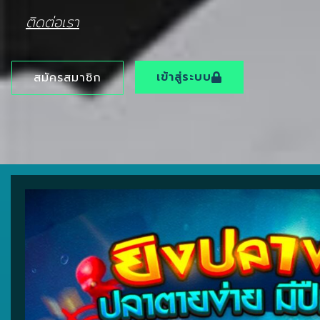
ติดต่อเรา
เข้าสู่ระบบ
สมัครสมาชิก