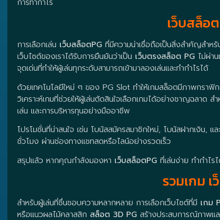
การทำกำไร
เว็บสล็อต
การเลือกเล่น
เว็บสล็อตPG
ที่มีความน่าเชื่อถือเป็นสิ่งสำคัญสำห
เว็บไซต์ของเราได้รับการยืนยันว่าเป็น
เว็บตรงสล็อต PG
ไม่ผ่านเ
จุดเด่นที่ทำให้ผู้เล่นทุกระดับสามารถเข้ามาลองเล่นและทำกำไรได้
ด้วยเทคโนโลยีใหม่ ๆ ของ PG Slot ทำให้เกมสล็อตมีภาพกราฟิกสวย
วิเคราะห์เกมที่ช่วยให้ผู้เล่นตัดสินใจเลือกเกมได้อย่างชาญฉลาด สำห
เล่น และการบริหารทุนอย่างมืออาชีพ
โปรโมชั่นที่น่าสนใจ เช่น โบนัสสมัครสมาชิกใหม่, โบนัสฝากเงิน, 
ชั่วโมง ผ่านช่องทางแชทสดหรือไลน์อย่างรวดเร็ว
สรุปแล้ว หากคุณกำลังมองหา
เว็บสล็อตPG
ที่เล่นง่าย ทำกำไร
รวมเกม เว็
สำหรับผู้เล่นที่ชื่นชอบความหลากหลาย การเลือกเว็บไซต์ที่มี
เกม P
หรือแนวผลไม้คลาสสิก
สล็อต 3D PG
สร้างประสบการณ์ภาพและเสี