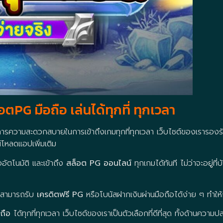
อตPG มือถือ เล่นได้ทุกที่ ทุกเวลา
งการความสะดวกสบายในการเข้าถึงเกมทุกที่ทุกเวลา เว็บไซต์ของเรารองรับ
โหลดแอปเพิ่มเติม
อัตโนมัติ และเข้าถึง
สล็อต PG ออนไลน์
ทุกเกมได้ทันที ไม่ว่าจะอยู่ที่
ล่นสามารถรับ
เครดิตฟรี PG
หรือโบนัสฝากเงินผ่านมือถือได้ง่าย ๆ ทำให
ถือ
ได้ทุกที่ทุกเวลา เว็บไซต์ของเราเป็นตัวเลือกที่ดีที่สุด ทั้งด้านค