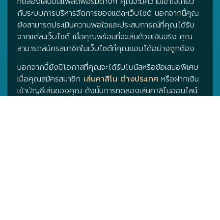
ทดลองเล่นบนแพลตฟอร์มต่างๆ คุณจะมีความเข้าใจเกี่ยว
กับระบบการบริหารจัดการของแต่ละเว็บไซต์ นอกจากนี้คุณ
ยังสามารถประเมินความพอใจและประสบการณ์ที่คุณได้รับ
จากแต่ละเว็บไซต์ เมื่อคุณพร้อมที่จะเล่นด้วยเงินจริง คุณ
สามารถสมัครสมาชิกในเว็บไซต์ที่คุณชอบได้อย่างถูกต้อง
นอกจากนี้ยังมีโอกาสที่คุณจะได้รับโบนัสหรือข้อเสนอพิเศษ
เมื่อคุณสมัครสมาชิก
เล่นคาสิโน ต่างประเทศ
หรือฝากเงิน
เข้าบัญชีเล่นของคุณ ดังนั้นการทดลองเล่นคาสิโนออนไลน์
เป็นขั้นตอนที่สำคัญในการเริ่มต้นการเดิมพันออนไลน์และช่วย
ให้คุณมีประสบการณ์ที่มีคุณค่าและสนุกสนานในโลกของคาสิ
โนออนไลน์ได้อย่างมั่นใจและสบายใจมากยิ่งขึ้นการทดลอง
เล่นคาสิโนออนไลน์ เป็นการฝึกประสบการณ์และความ
ชำนาญของคุณก่อนที่คุณจะเริ่มเดิมพันในเกมจริง การเล่น
ทดลองนี้จะช่วยให้คุณเลือก
การเดิมพันได้อย่างถูกต้องและเพิ่มโอกาสให้คุณได้รับเงิน
มากขึ้นอย่างแน่นอนเมื่อคุณทดลองเล่นคาสิโนออนไลน์ก่อน
คุณจะได้โอกาสที่ดีในการเรียนรู้และทดสอบเกมต่าง ๆ ที่
เว็บไซต์นั้นมีให้เล่น นี่คือโอกาสที่ดีที่คุณจะเรียนรู้ว่าเกมไหนที่