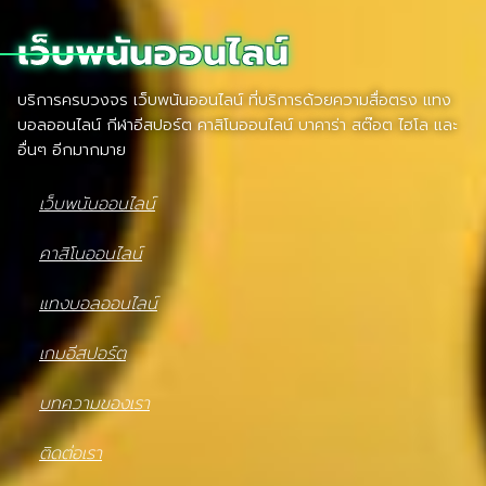
เว็บพนันออนไลน์
บริการครบวงจร เว็บพนันออนไลน์ ที่บริการด้วยความสื่อตรง แทง
บอลออนไลน์ กีฬาอีสปอร์ต คาสิโนออนไลน์ บาคาร่า สต๊อต ไฮโล และ
อื่นๆ อีกมากมาย
เว็บพนันออนไลน์
คาสิโนออนไลน์
แทงบอลออนไลน์
เกมอีสปอร์ต
บทความของเรา
ติดต่อเรา