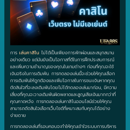
การ
เล่นคาสิโน
ไม่ได้เป็นเพียงการพักผ่อนและสนุกสนาน
อย่างเดียว แต่มันยังเป็นโอกาสที่ดีในการฝึกประสบการณ์
และเพิ่มความชำนาญของคุณในเกมต่างๆ ก่อนที่คุณจะใช้
เงินจริงในการเดิมพัน. การทดลองเล่นนี้จะช่วยให้คุณเลือก
การเดิมพันให้ถูกต้องและเพิ่มโอกาสในการชนะเงินหากคุณ
ตัดสินใจที่จะลงเดิมพันโดยไม่ได้ทดลองเล่นมาก่อน, มีความ
เสี่ยงที่คุณจะวางเดิมพันผิดพลาดและสูญเสียเงินมากกว่าที่
คุณคาดหวัง. การทดลองเล่นคาสิโนออนไลน์ช่วยให้คุณ
สามารถตัดสินใจเลือกเว็บไซต์ที่เหมาะสมกับคุณได้อย่าง
ง่ายดาย
การทดลองเล่นที่รอบคอบจะทำให้คุณเข้าใจระบบการบริหาร