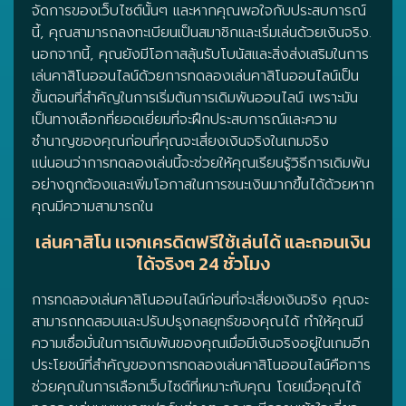
จัดการของเว็บไซต์นั้นๆ และหากคุณพอใจกับประสบการณ์
นี้, คุณสามารถลงทะเบียนเป็นสมาชิกและเริ่มเล่นด้วยเงินจริง.
นอกจากนี้, คุณยังมีโอกาสลุ้นรับโบนัสและสิ่งส่งเสริมในการ
เล่นคาสิโนออนไลน์ด้วยการทดลองเล่นคาสิโนออนไลน์เป็น
ขั้นตอนที่สำคัญในการเริ่มต้นการเดิมพันออนไลน์ เพราะมัน
เป็นทางเลือกที่ยอดเยี่ยมที่จะฝึกประสบการณ์และความ
ชำนาญของคุณก่อนที่คุณจะเสี่ยงเงินจริงในเกมจริง
แน่นอนว่าการทดลองเล่นนี้จะช่วยให้คุณเรียนรู้วิธีการเดิมพัน
อย่างถูกต้องและเพิ่มโอกาสในการชนะเงินมากขึ้นได้ด้วยหาก
คุณมีความสามารถใน
เล่นคาสิโน เเจกเครดิตฟรีใช้เล่นได้ และถอนเงิน
ได้จริงๆ 24 ชั่วโมง
การทดลองเล่นคาสิโนออนไลน์ก่อนที่จะเสี่ยงเงินจริง คุณจะ
สามารถทดสอบและปรับปรุงกลยุทธ์ของคุณได้ ทำให้คุณมี
ความเชื่อมั่นในการเดิมพันของคุณเมื่อมีเงินจริงอยู่ในเกมอีก
ประโยชน์ที่สำคัญของการทดลองเล่นคาสิโนออนไลน์คือการ
ช่วยคุณในการเลือกเว็บไซต์ที่เหมาะกับคุณ โดยเมื่อคุณได้