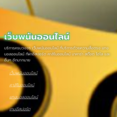
เว็บพนันออนไลน์
บริการครบวงจร เว็บพนันออนไลน์ ที่บริการด้วยความสื่อตรง แทง
บอลออนไลน์ กีฬาอีสปอร์ต คาสิโนออนไลน์ บาคาร่า สต๊อต ไฮโล และ
อื่นๆ อีกมากมาย
เว็บพนันออนไลน์
คาสิโนออนไลน์
แทงบอลออนไลน์
เกมอีสปอร์ต