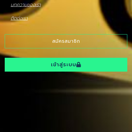
บทความของเรา
ติดต่อเรา
สมัครสมาชิก
เข้าสู่ระบบ