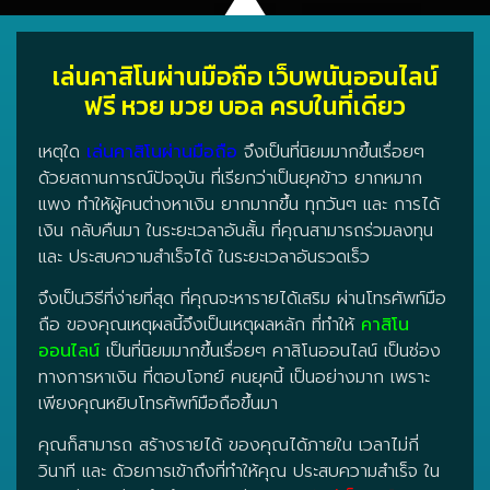
เล่นคาสิโนผ่านมือถือ เว็บพนันออนไลน์
ฟรี หวย มวย บอล ครบในที่เดียว
เหตุใด
เล่นคาสิโนผ่านมือถือ
จึงเป็นที่นิยมมากขึ้นเรื่อยๆ
ด้วยสถานการณ์ปัจจุบัน ที่เรียกว่าเป็นยุคข้าว ยากหมาก
แพง ทำให้ผู้คนต่างหาเงิน ยากมากขึ้น ทุกวันๆ และ การได้
เงิน กลับคืนมา ในระยะเวลาอันสั้น ที่คุณสามารถร่วมลงทุน
และ ประสบความสำเร็จได้ ในระยะเวลาอันรวดเร็ว
จึงเป็นวิธีที่ง่ายที่สุด ที่คุณจะหารายได้เสริม ผ่านโทรศัพท์มือ
ถือ ของคุณเหตุผลนี้จึงเป็นเหตุผลหลัก ที่ทำให้
คาสิโน
ออนไลน์
เป็นที่นิยมมากขึ้นเรื่อยๆ คาสิโนออนไลน์ เป็นช่อง
ทางการหาเงิน ที่ตอบโจทย์ คนยุคนี้ เป็นอย่างมาก เพราะ
เพียงคุณหยิบโทรศัพท์มือถือขึ้นมา
คุณก็สามารถ สร้างรายได้ ของคุณได้ภายใน เวลาไม่กี่
วินาที และ ด้วยการเข้าถึงที่ทำให้คุณ ประสบความสำเร็จ ใน