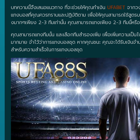
UFABET
บทความนี้จึงเสนอแนวทาง ที่จะช่วยให้คุณทำเงิน
จากวงก
แทงบอลที่คุณควรทราบและปฏิบัติตาม เพื่อให้คุณสามารถใช้สูตร
งมากๆเพียง 2-3 ทีมเท่านั้น คุณสามารถแทงเพียง 2-3 ทีมนี้หรื
คุณสามารถแทงทีมนั้น และเลือกทีมสำรองเพิ่ม เพื่อเพิ่มความเป
มากมาย จำไว้ว่าการแทงบอลชุด หากคุณชนะ คุณจะได้รับเงินจำนวน
สำหรับความสำเร็จในการแทงบอลชุด