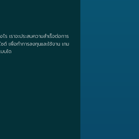
่างไร เราจะประสบความสำเร็จต่อการ
บไซต์ เพื่อทำการลงทุนและใช้งาน เกม
แบบใด