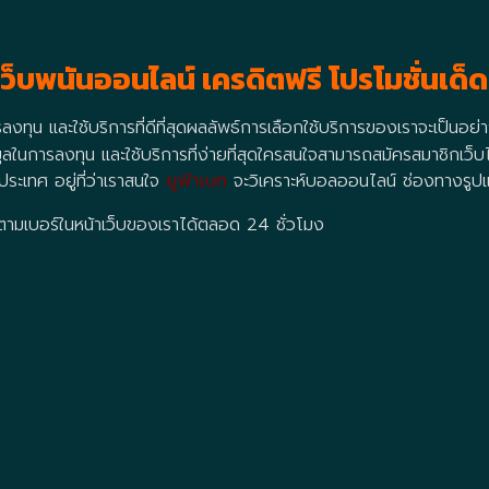
เว็บพนันออนไลน์ เครดิตฟรี โปรโมชั่นเด็ด
ทุน และใช้บริการที่ดีที่สุดผลลัพธ์การเลือกใช้บริการของเราจะเป็นอย
อมูลในการลงทุน และใช้บริการที่ง่ายที่สุดใครสนใจสามารถสมัครสมาชิกเว็
เทศ อยู่ที่ว่าเราสนใจ
ยูฟ่าเบท
จะวิเคราะห์บอลออนไลน์ ช่องทางรูป
ตามเบอร์ในหน้าเว็บของเราได้ตลอด 24 ชั่วโมง