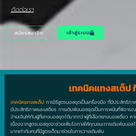
ติดต่อเรา
เข้าสู่ระบบ
สมัครสมาชิก
เทคนิคแทงสเต็ป ท
เทคนิคแทงสเต็ป
การใช้สูตรบอลชุดเป็นเครื่องมือ ที่มีประสิทธิ
มีประสิทธิภาพและเสถียร การเดิมพันบอลชุดเป็นการพนันที่พิจารณา
จ่ายเงินให้กับผู้ที่แทงบอลชุดได้มากกว่าผู้ที่เลือกแทงบอลเดี
เนื่องจากสูตรบอลชุดจะช่วยเพิ่มโอกาสให้คุณชนะการเดิมพันบอลได้
มากเท่ากับคนที่มีสูตรเด็ดมาช่วยในการวางเดิมพัน