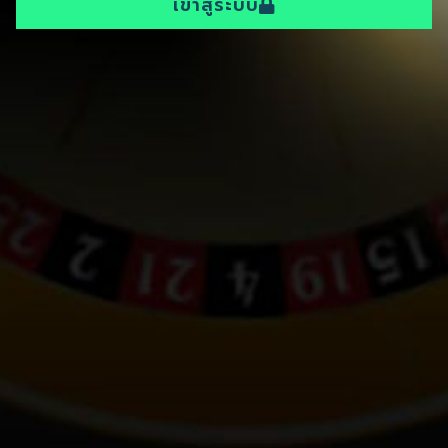
เข้าสู่ระบบ