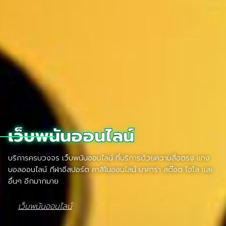
เว็บพนันออนไลน์
บริการครบวงจร เว็บพนันออนไลน์ ที่บริการด้วยความสื่อตรง แทง
บอลออนไลน์ กีฬาอีสปอร์ต คาสิโนออนไลน์ บาคาร่า สต๊อต ไฮโล และ
อื่นๆ อีกมากมาย
เว็บพนันออนไลน์