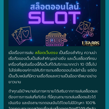
เมื่อเรื่องการเล่น
สล็อตเว็บตรง
เป็นเรื่องสำคัญ ความน่า
เชื่อถือของเว็บเป็นสิ่งสำคัญอย่างยิ่ง และเว็บสล็อตที่ครบ
เครื่องที่สุดในเรื่องนี้คือเว็บที่ได้บริการมากกว่า 10 ปีขึ้นไป
ไม่ใช่เพียงแค่การให้บริการเกมสล็อตออนไลน์เท่านั้น แต่ยัง
เป็นเว็บพนันที่มีความเชื่อถือและความเป็นมืออาชีพมาอย่าง
ยาวนาน
ถ้าคุณมีเป้าหมายในการหารายได้เสริมจากการเล่นสล็อตและ
ต้องการการเล่นที่แท้จริง ที่นี่คุณสามารถเล่นสล็อตแล้วได้
เงินจริง และยังสามารถถอนเงินได้โดยไม่มีปัญหา 100%
โดยคุณสามารถสมัครเพื่อเล่นสล็อตเครดิตฟรีได้ทันทีหลัง