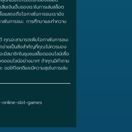
เสียเงินเจ็บของเราในการเล่นสล็อต
เพื่อแสดงถึงโอกาสในการชนะเรายัง
มโอกาสในการชนะ. การศึกษาและทำความ
ดได้ คุณจะสามารถเพิ่มโอกาสในการชนะ
กง่ายเป็นสิ่งสำคัญที่คุณไม่ควรมอง
่จะมีสมาชิกในชุมชนสล็อตออนไลน์เพื่อ
สล็อตออนไลน์อย่างมาก! ถ้าคุณมีคำถาม
ะคะ ขอให้โชคดีและมีความสุขในการเล่น
-online-slot-games