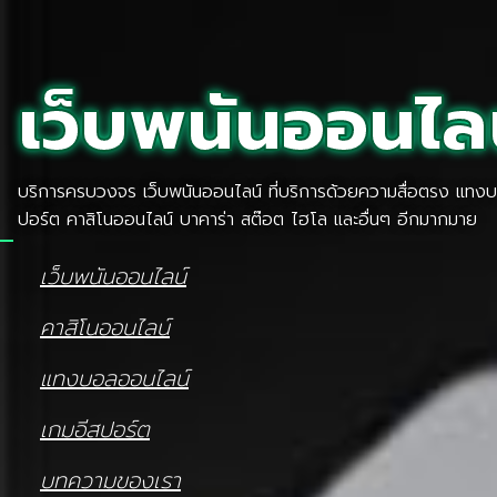
เว็บพนันออนไล
บริการครบวงจร เว็บพนันออนไลน์ ที่บริการด้วยความสื่อตรง แทง
ปอร์ต คาสิโนออนไลน์ บาคาร่า สต๊อต ไฮโล และอื่นๆ อีกมากมาย
เว็บพนันออนไลน์
คาสิโนออนไลน์
แทงบอลออนไลน์
เกมอีสปอร์ต
บทความของเรา