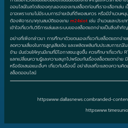
ออนไลน์ในสไตล์ของคุณเองของเกมสล็อตก่อนที่เราจะเลือกเล่น เป็
อาจเพราะเกมไม่มีระบบการจ่ายเงินที่ดีพอสมควร หรือมีจำนวนหมุน
m24slot
ต้องพิจารณาคุณสมบัติของเกม
เช่น จำนวนและประเภทข
เข้าใจเกี่ยวกับวิธีการเล่นและระบบของสล็อตแตกง่ายเป็นสิ่งสำคัญ
อย่างที่เพิ่งกล่าวมา การศึกษาด้วยตนเองเกี่ยวกับสล็อตแตกง่าย
ลดความเสี่ยงในการสูญเสียเงิน และเพลิดเพลินกับประสบการณ์ในก
ข้าม มันช่วยให้คุณมีเกมที่มีโอกาสชนะสูงขึ้น ควรศึกษาเกี่ยวกับ
แลกเปลี่ยนความรู้และความสนุกไปพร้อมกันเรื่องสล็อตแตกง่าย มี
หรือข้อเสนอแนะอื่นๆ เกี่ยวกับเรื่องนี้ อย่าลังเลที่จะแสดงความค
สล็อตออนไลน์
httpswww.dallasnews.combranded-content
httpswww.timesunio