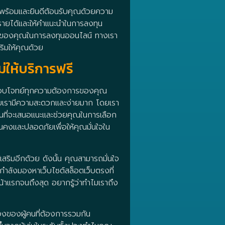
มพร้อมและยินดีต้อนรับคุณด้วยความ
งรายได้และให้คำแนะนำในการลงทุน
เร็จของคุณในการลงทุนออนไลน์ ทางเรา
ริมให้คุณด้วย
่ให้บริการฟรี
ณ ตอบโจทย์ทุกความต้องการของคุณ
กับเรามีความสะดวกและง่ายมาก โดยเรา
นที่จะเสนอแนะและช่วยคุณในการเลือก
่นคงและปลอดภัยเพื่อให้คุณมั่นใจใน
สริมอีกด้วย ดังนั้น คุณสามารถมั่นใจ
กำลังมองหาเว็บไซต์สล็อตเว็บตรงที่
น้าแรกจนถึงสุด อยากรู้ว่าทำไมเราถึง
องของผู้คนที่ต้องการรวมกัน