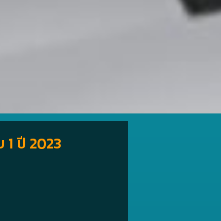
 1 ปี 2023