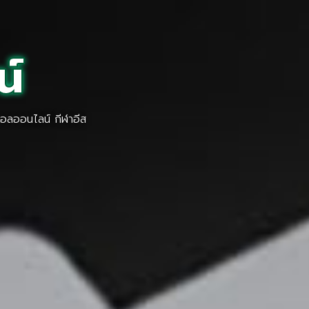
น์
บอลออนไลน์ กีฬาอีส