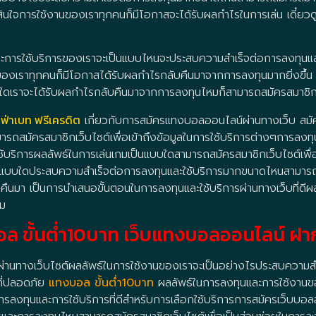
ัดสินใจการใช้งานของเราทุกคนก็มีโอกาสจะได้รับผลกำไรในการเล่น เดี๋ย
การใช้บริการของเราจะเป็นแบบไหนจะประสบความสำเร็จต่อการลงทุนและ
ุนของเราทุกคนก็มีโอกาสได้รับผลกำไรกลับคืนมาจากการลงทุนมากยิ่งขึ้น
บบใดเราจะได้รับผลกำไรกลับคืนมาจากการลงทุนไหมก็สามารถสมัครสมาชิก
ูฟ่าเบท ฟรีเครดิต
เกี่ยวกับการสมัครแทงบอลออนไลน์ผ่านทางเว็บ ส
รถสมัครสมาชิกเว็บไซต์เพื่อเข้าถึงข้อมูลในการใช้บริการต่างๆการลงท
้บริการผลลัพธ์ในการเล่นเกมเป็นแบบใดสามารถสมัครสมาชิกเว็บไซต์เพ
แบบใดประสบความสำเร็จต่อการลงทุนและใช้บริการมากขนาดไหนสามารถสมั
ืนมา เป็นการนำเสนอขั้นตอนในการลงทุนและใช้บริการผ่านทางเว็บที่ดีผ
กม
ทงบอล ขั้นต่ำ10บาท เว็บแทงบอลออนไลน์ 
่านทางเว็บไซต์ผลลัพธ์ในการใช้งานของเราจะเป็นอย่างไรประสบความสำเ
ที่ปลอดภัย
แทงบอล ขั้นต่ำ10บาท
ผลลัพธ์ในการลงทุนและการใช้งานขอ
ลการลงทุนและการใช้บริการที่ดีสำหรับการเลือกใช้บริการการสมัครเว็บ