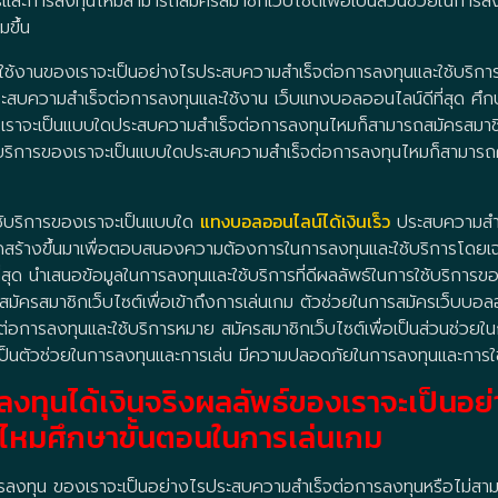
และการลงทุนไหมสามารถสมัครสมาชิกเว็บไซต์เพื่อเป็นส่วนช่วยในการลง
ขึ้น
รใช้งานของเราจะเป็นอย่างไรประสบความสำเร็จต่อการลงทุนและใช้บริก
ประสบความสำเร็จต่อการลงทุนและใช้งาน เว็บแทงบอลออนไลน์ดีที่สุด ศึ
ของเราจะเป็นแบบใดประสบความสำเร็จต่อการลงทุนไหมก็สามารถสมัครสมาชิกเ
ริการของเราจะเป็นแบบใดประสบความสำเร็จต่อการลงทุนไหมก็สามารถศึ
แทงบอลออนไลน์ได้เงินเร็ว
ใช้บริการของเราจะเป็นแบบใด
ประสบความสำเร
ที่สุดสร้างขึ้นมาเพื่อตอบสนองความต้องการในการลงทุนและใช้บริการโดย
ี่สุด นำเสนอข้อมูลในการลงทุนและใช้บริการที่ดีผลลัพธ์ในการใช้บริกา
รสมาชิกเว็บไซต์เพื่อเข้าถึงการเล่นเกม ตัวช่วยในการสมัครเว็บบอลออ
ต่อการลงทุนและใช้บริการหมาย สมัครสมาชิกเว็บไซต์เพื่อเป็นส่วนช่วยใ
นเป็นตัวช่วยในการลงทุนและการเล่น มีความปลอดภัยในการลงทุนและการใ
ทุนได้เงินจริงผลลัพธ์ของเราจะเป็นอย
จไหมศึกษาขั้นตอนในการเล่นเกม
ารลงทุน ของเราจะเป็นอย่างไรประสบความสำเร็จต่อการลงทุนหรือไม่สา