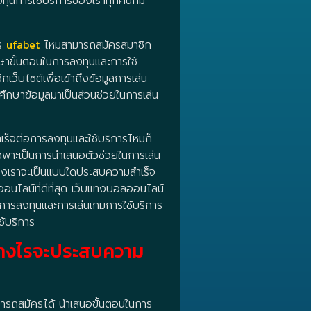
ทุนการใช้บริการของเราทุกคนก็มี
ufabet
าร
ไหมสามารถสมัครสมาชิก
กษาขั้นตอนในการลงทุนและการใช้
ว็บไซต์เพื่อเข้าถึงข้อมูลการเล่น
กษาข้อมูลมาเป็นส่วนช่วยในการเล่น
็จต่อการลงทุนและใช้บริการไหมก็
เฉพาะเป็นการนำเสนอตัวช่วยในการเล่น
รของเราจะเป็นแบบใดประสบความสำเร็จ
นไลน์ที่ดีที่สุด เว็บแทงบอลออนไลน์
นการลงทุนและการเล่นเกมการใช้บริการ
ช้บริการ
่างไรจะประสบความ
มารถสมัครได้ นำเสนอขั้นตอนในการ