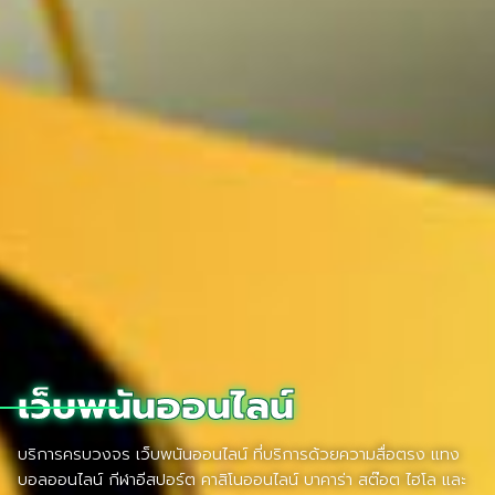
เว็บพนันออนไลน์
บริการครบวงจร เว็บพนันออนไลน์ ที่บริการด้วยความสื่อตรง แทง
บอลออนไลน์ กีฬาอีสปอร์ต คาสิโนออนไลน์ บาคาร่า สต๊อต ไฮโล และ