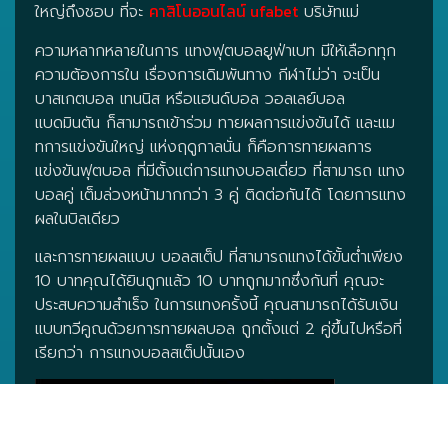
คาสิโนออนไลน์ ufabet
ใหญ่ถึงชอบ ที่จะ
บริษัทแม่
ความหลากหลายในการ แทงฟุตบอลยูฟ่าเบท มีให้เลือกทุก
ความต้องการใน เรื่องการเดิมพันทาง กีฬาไม่ว่า จะเป็น
บาสเกตบอล เทนนิส หรือแฮนด์บอล วอลเลย์บอล
แบดมินตัน ก็สามารถเข้าร่วม ทายผลการแข่งขันได้ และแม
ทการแข่งขันใหญ่ แห่งฤดูกาลนั่น ก็คือการทายผลการ
แข่งขันฟุตบอล ที่มีตั้งแต่การแทงบอลเดี่ยว ที่สามารถ แทง
บอลคู่ เต็มล่วงหน้ามากกว่า 3 คู่ ติดต่อกันได้ โดยการแทง
ผลในบิลเดียว
และการทายผลแบบ บอลสเต็ป ที่สามารถแทงได้ขั้นต่ำเพียง
10 บาทคุณได้ยินถูกแล้ว 10 บาทถูกมากซึ่งกันที่ คุณจะ
ประสบความสำเร็จ ในการแทงครั้งนี้ คุณสามารถได้รับเงิน
แบบทวีคูณด้วยการทายผลบอล ถูกตั้งแต่ 2 คู่ขึ้นไปหรือที่
เรียกว่า การแทงบอลสเต็ปนั้นเอง