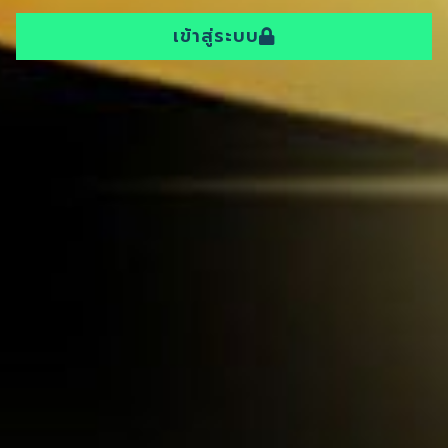
เข้าสู่ระบบ