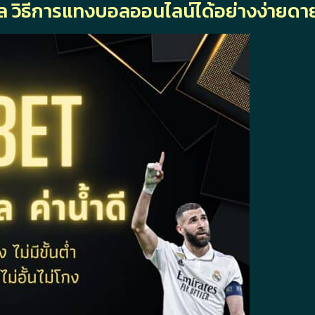
 วิธีการแทงบอลออนไลน์ได้อย่างง่ายดาย 