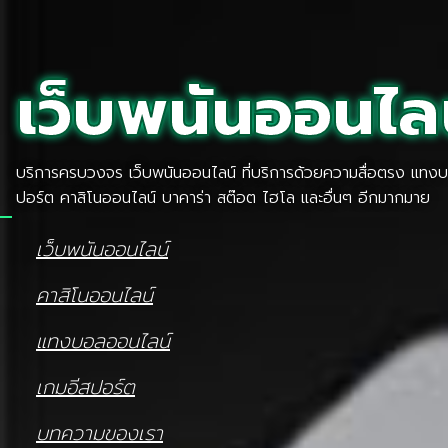
เว็บพนันออนไล
บริการครบวงจร เว็บพนันออนไลน์ ที่บริการด้วยความสื่อตรง แทง
ปอร์ต คาสิโนออนไลน์ บาคาร่า สต๊อต ไฮโล และอื่นๆ อีกมากมาย
เว็บพนันออนไลน์
คาสิโนออนไลน์
แทงบอลออนไลน์
เกมอีสปอร์ต
บทความของเรา