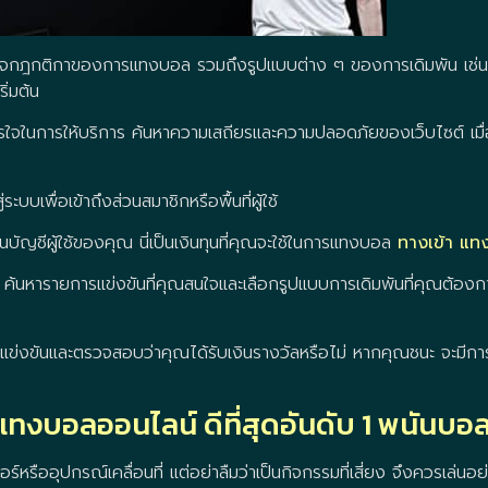
เข้าใจกฎกติกาของการแทงบอล รวมถึงรูปแบบต่าง ๆ ของการเดิมพัน เช่
ิ่มต้น
สมัครใจในการให้บริการ ค้นหาความเสถียรและความปลอดภัยของเว็บไซต์ เมื
ะบบเพื่อเข้าถึงส่วนสมาชิกหรือพื้นที่ผู้ใช้
นบัญชีผู้ใช้ของคุณ นี่เป็นเงินทุนที่คุณจะใช้ในการแทงบอล
ทางเข้า แท
ล ค้นหารายการแข่งขันที่คุณสนใจและเลือกรูปแบบการเดิมพันที่คุณต้องก
รแข่งขันและตรวจสอบว่าคุณได้รับเงินรางวัลหรือไม่ หากคุณชนะ จะมีการ
ทงบอลออนไลน์ ดีที่สุดอันดับ 1 พนันบอล
รืออุปกรณ์เคลื่อนที่ แต่อย่าลืมว่าเป็นกิจกรรมที่เสี่ยง จึงควรเล่นอ