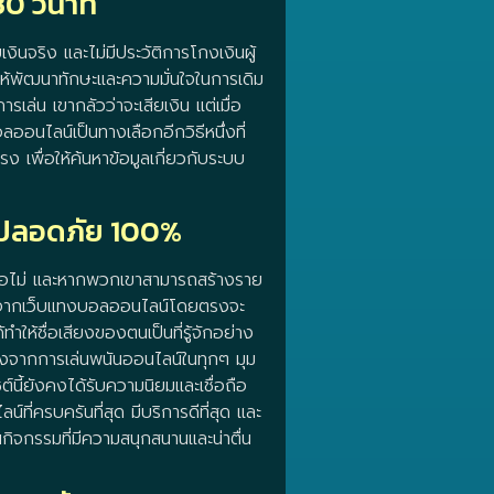
0 วินาที
เงินจริง และไม่มีประวัติการโกงเงินผู้
่อให้พัฒนาทักษะและความมั่นใจในการเดิม
เล่น เขากลัวว่าจะเสียเงิน แต่เมื่อ
ออนไลน์เป็นทางเลือกอีกวิธีหนึ่งที่
 เพื่อให้ค้นหาข้อมูลเกี่ยวกับระบบ
ามปลอดภัย 100%
รือไม่ และหากพวกเขาสามารถสร้างราย
การจากเว็บแทงบอลออนไลน์โดยตรงจะ
ห้ชื่อเสียงของตนเป็นที่รู้จักอย่าง
นเทิงจากการเล่นพนันออนไลน์ในทุกๆ มุม
ต์นี้ยังคงได้รับความนิยมและเชื่อถือ
ที่ครบครันที่สุด มีบริการดีที่สุด และ
ิจกรรมที่มีความสนุกสนานและน่าตื่น