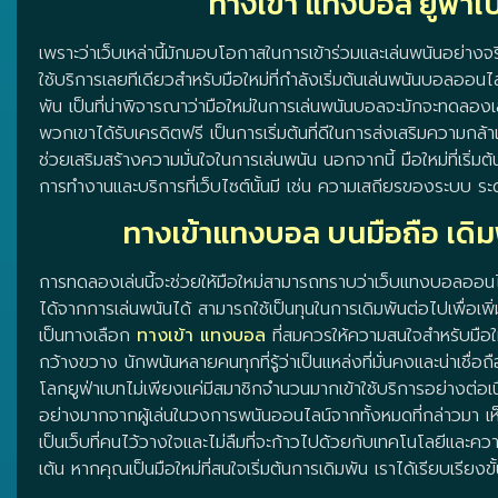
ทางเข้า แทงบอล ยูฟ่าเบ
เพราะว่าเว็บเหล่านี้มักมอบโอกาสในการเข้าร่วมและเล่นพนันอย่างจริง
ใช้บริการเลยทีเดียวสำหรับมือใหม่ที่กำลังเริ่มต้นเล่นพนันบอลอ
พัน เป็นที่น่าพิจารณาว่ามือใหม่ในการเล่นพนันบอลจะมักจะทดลองเล่น
พวกเขาได้รับเครดิตฟรี เป็นการเริ่มต้นที่ดีในการส่งเสริมความกล้
ช่วยเสริมสร้างความมั่นใจในการเล่นพนัน นอกจากนี้ มือใหม่ที่เริ
การทำงานและบริการที่เว็บไซต์นั้นมี เช่น ความเสถียรของระบบ 
ทางเข้าแทงบอล บนมือถือ เดิมพ
การทดลองเล่นนี้จะช่วยให้มือใหม่สามารถทราบว่าเว็บแทงบอลออน
ได้จากการเล่นพนันได้ สามารถใช้เป็นทุนในการเดิมพันต่อไปเพื
เป็นทางเลือก
ทางเข้า แทงบอล
ที่สมควรให้ความสนใจสำหรับมือใ
กว้างขวาง นักพนันหลายคนทุกที่รู้ว่าเป็นแหล่งที่มั่นคงและน่าเชื
โลกยูฟ่าเบทไม่เพียงแค่มีสมาชิกจำนวนมากเข้าใช้บริการอย่างต่อเนื่
อย่างมากจากผู้เล่นในวงการพนันออนไลน์จากทั้งหมดที่กล่าวมา เห็นได
เป็นเว็บที่คนไว้วางใจและไม่ลืมที่จะก้าวไปด้วยกับเทคโนโลยีแล
เต้น หากคุณเป็นมือใหม่ที่สนใจเริ่มต้นการเดิมพัน เราได้เรียบเรียงขั