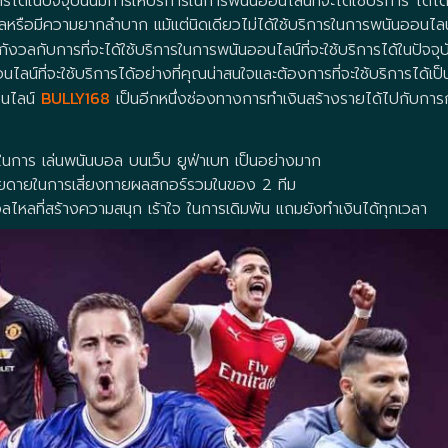
ารได้ในปัจจุบันนี้มีการให้บริการในการพนันออนไลน์ที่จะได้ใช้บริการ
ได้โ
กังวลหรือมีความยากลำบาก
แม้แต่นิดเดียวไม่ได้ใช้บริการในการพนันออนไลน์
็นกังวลกับการที่จะได้ใช้บริการในการพนันออนไลน์ที่จะใช้บริการได้ในปัจจ
นไลน์ที่จะใช้บริการได้อย่างที่คุณน่าสนใจและต้องการที่จะใช้บริการได้เ
BULLY168
ออนไลน์
เป็นอีกหนึ่งช่องทางการทำเงินสร้างรายได้ไปกับการ
นการ เล่นพนันบอล บนเว็บ ยูฟ่าเบท เป็นอย่างมาก
ง่ายดายในการเสี่ยงทายผลสกอร์รวมในของ 2 ทีม
หลที่สร้างความสนุก เร้าใจ ในการเดิมพัน แถมยังทำเงินได้ทุกเวลา