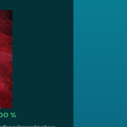
100 %