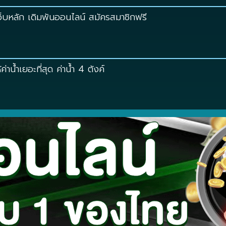
บหลัก เดิมพันออนไลน์ สมัครสมาชิกฟรี
าน้ำเยอะที่สุด ค่าน้ำ 4 ตังค์