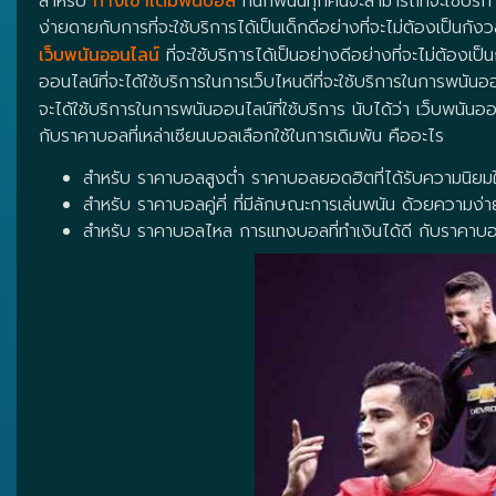
สำหรับ
ทางเข้าเดิมพันบอล
ที่นักพนันทุกคนจะสามารถที่จะใช้บริก
ง่ายดายกับการที่จะใช้บริการได้เป็นเด็กดีอย่างที่จะไม่ต้องเป็น
เว็บพนันออนไลน์
ที่จะใช้บริการได้เป็นอย่างดีอย่างที่จะไม่ต้องเป
ออนไลน์ที่จะได้ใช้บริการในการเว็บไหนดีที่จะใช้บริการในการพนันออ
จะได้ใช้บริการในการพนันออนไลน์ที่ใช้บริการ นับได้ว่า เว็บพนัน
กับราคาบอลที่เหล่าเซียนบอลเลือกใช้ในการเดิมพัน คืออะไร
สำหรับ ราคาบอลสูงต่ำ ราคาบอลยอดฮิตที่ได้รับความนิยมใ
สำหรับ ราคาบอลคู่คี่ ที่มีลักษณะการเล่นพนัน ด้วยความ
สำหรับ ราคาบอลไหล การแทงบอลที่ทำเงินได้ดี กับราคาบอลไ