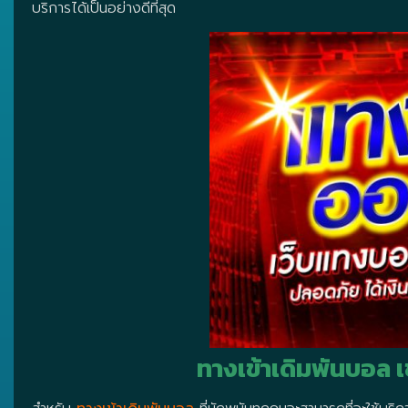
บริการได้เป็นอย่างดีที่สุด
ทางเข้าเดิมพันบอล เ