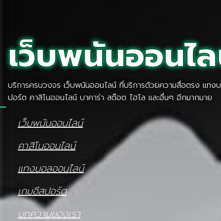
เว็บพนันออนไล
บริการครบวงจร เว็บพนันออนไลน์ ที่บริการด้วยความสื่อตรง แทง
ปอร์ต คาสิโนออนไลน์ บาคาร่า สต๊อต ไฮโล และอื่นๆ อีกมากมาย
เว็บพนันออนไลน์
คาสิโนออนไลน์
แทงบอลออนไลน์
เกมอีสปอร์ต
บทความของเรา