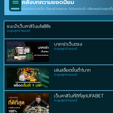
คลังบทความยอดนิยม
รวมบทความเด็ด ที่คุณห้ามพลาด อัปเดทประจำ เพียงแค่อ่านคุณก็ร
แนะนำเว็บคาสิโนufa88s
ตะลุมพุกร่ายมนต์
บาคาร่าเว็บตรง
ตะลุมพุกร่ายมนต์
เล่นสล็อตขั้นต่ำ1บาท
ตะลุมพุกร่ายมนต์
เว็บคาสิโนที่ดีที่สุดUFABET
ตะลุมพุกร่ายมนต์