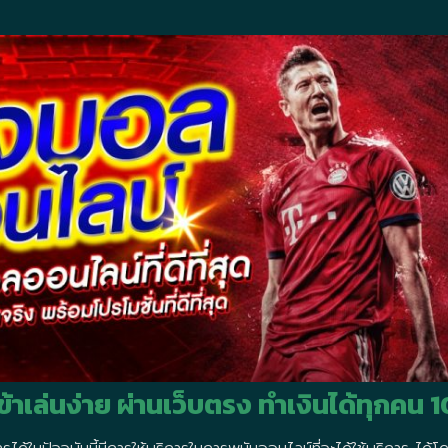
ข้าเล่นง่าย ผ่านเว็บตรง ทำเงินได้ทุกคน 