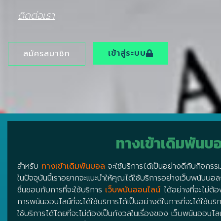
ติดต่อเรา
เข้าสู่ระบบ
สมัครสมาชิก
ทางเข้าเดิมพันบอล
สำหรับ
ทางเข้าเดิมพันบอล
จะใช้บริการได้เป็นอย่างดีกับกิจกรร
ในปัจจุบันนี้เราอยากจะแนะนำให้คุณได้ใช้บริการอย่างเว็บพนันบอลถ
ชื่นชอบกับการที่จะใช้บริการ
เว็บพนันออนไลน์
ได้อย่างที่จะไม่ต้
การพนันออนไลน์ที่จะได้ใช้บริการได้เป็นอย่างดีในการที่จะได้ใช้บร
ใช้บริการได้โดยที่จะไม่ต้องเป็นกังวลในเรื่องของ เว็บพนันออนไล