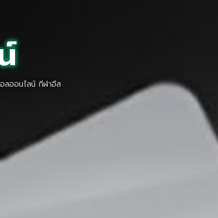
น์
บอลออนไลน์ กีฬาอีส