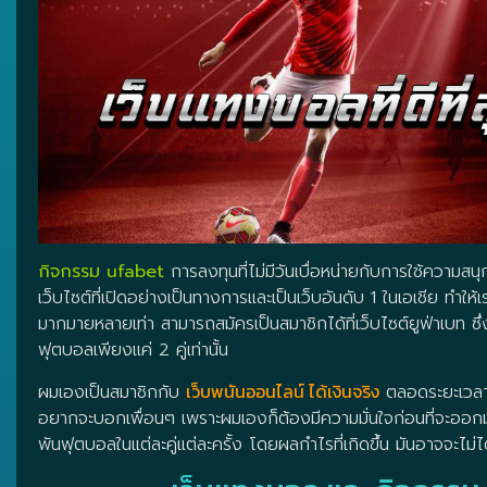
กิจกรรม ufabet
การลงทุนที่ไม่มีวันเบื่อหน่ายกับการใช้ความสน
เว็บไซต์ที่เปิดอย่างเป็นทางการและเป็นเว็บอันดับ 1 ในเอเชีย ทำให
มากมายหลายเท่า สามารถสมัครเป็นสมาชิกได้ที่เว็บไซต์ยูฟ่าเบท ซ
ฟุตบอลเพียงแค่ 2 คู่เท่านั้น
เว็บพนันออนไลน์ ได้เงินจริง
ผมเองเป็นสมาชิกกับ
ตลอดระยะเวลา 3 
อยากจะบอกเพื่อนๆ เพราะผมเองก็ต้องมีความมั่นใจก่อนที่จะออกมาพ
พันฟุตบอลในแต่ละคู่แต่ละครั้ง โดยผลกำไรที่เกิดขึ้น มันอาจจะไ