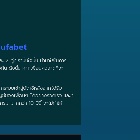
 ufabet
2 คู่ที่เรามั่นใจนั้น นำมาใส่ในการ
ัน ดังนั้น หากเพื่อนๆฉลาดที่จะ
กระบบเข้าสู่บัญชีหลังจากได้รับ
ัญชีของเพื่อนๆ ได้อย่างรวดเร็ว และที่
ารมามากกว่า 10 ปีนี้ จะไม่ทำให้