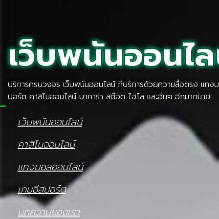
เว็บพนันออนไล
บริการครบวงจร เว็บพนันออนไลน์ ที่บริการด้วยความสื่อตรง แทง
ปอร์ต คาสิโนออนไลน์ บาคาร่า สต๊อต ไฮโล และอื่นๆ อีกมากมาย
เว็บพนันออนไลน์
คาสิโนออนไลน์
แทงบอลออนไลน์
เกมอีสปอร์ต
บทความของเรา