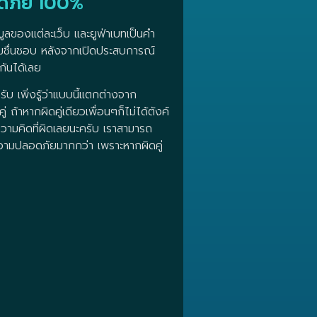
อดภัย 100%
อมูลของแต่ละเว็บ และยูฟ่าเบทเป็นคำ
ี่ผมชื่นชอบ หลังจากเปิดประสบการณ์
กันได้เลย
บ เพิ่งรู้ว่าแบบนี้แตกต่างจาก
ถ้าหากผิดคู่เดียวเพื่อนๆก็ไม่ได้ตังค์
นความคิดที่ผิดเลยนะครับ เราสามารถ
มีความปลอดภัยมากกว่า เพราะหากผิดคู่