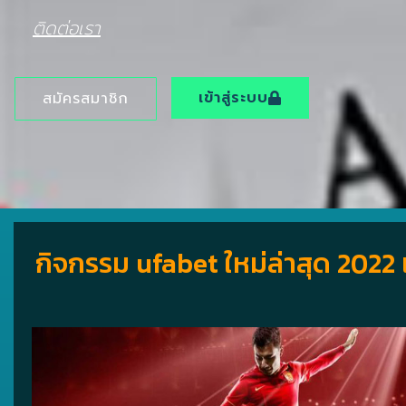
ติดต่อเรา
เข้าสู่ระบบ
สมัครสมาชิก
กิจกรรม ufabet ใหม่ล่าสุด 2022 เ